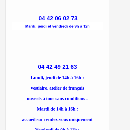
04 42 06 02 73
Mardi, jeudi et vendredi de 9h à 12h
04 42 49 21 63
Lundi, jeudi de 14h à 16h :
vestiaire, atelier de français
ouverts à tous sans conditions -
Mardi de 14h à 16h :
accueil sur rendez-vous uniquement
Vendredi de 9h à 11h :