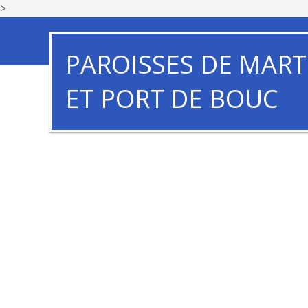
>
PAROISSES DE MART
ET PORT DE BOUC