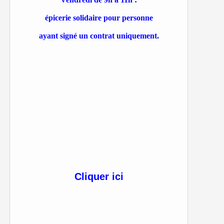
épicerie solidaire pour personne
ayant signé un contrat uniquement.
Cliquer ici