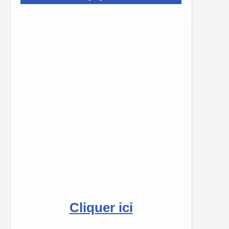
Cliquer ici