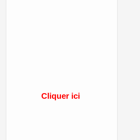
Cliquer ici