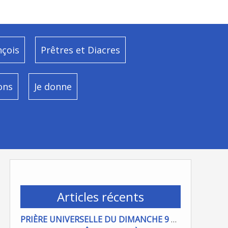
nçois
Prêtres et Diacres
ons
Je donne
Articles récents
PRIÈRE UNIVERSELLE DU DIMANCHE 9 AOÜT