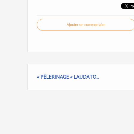
Ajouter un commentaire
« PÈLERINAGE « LAUDATO...