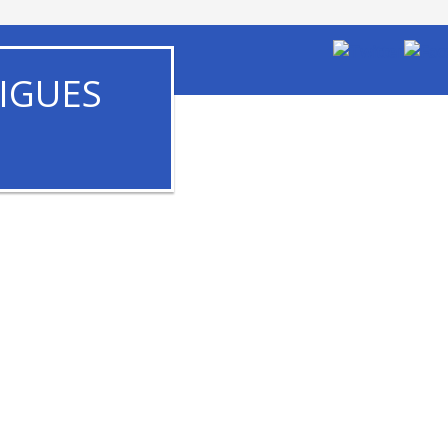
IGUES