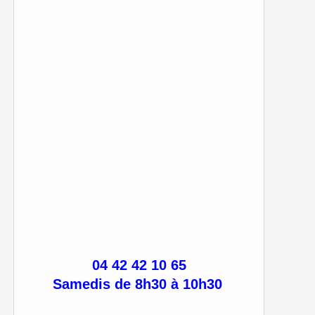
04 42 42 10 65
Samedis de 8h30 à 10h30