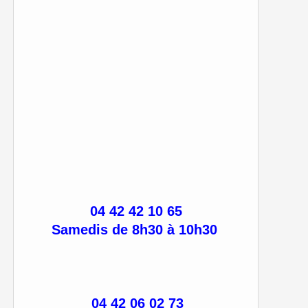
04 42 42 10 65
Samedis de 8h30 à 10h30
04 42 06 02 73