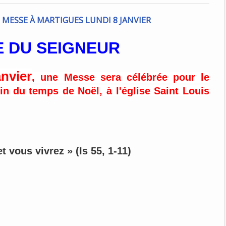
 DU SEIGNEUR
anvier
, une Messe sera célébrée pour le
in du temps de Noël, à l'église Saint Louis
t vous vivrez » (Is 55, 1-11)