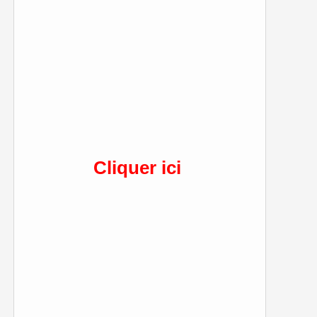
Cliquer ici