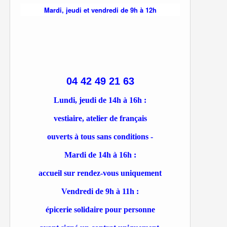
Mardi, jeudi et vendredi de 9h à 12h
04 42 49 21 63
Lundi, jeudi de 14h à 16h :
vestiaire, atelier de français
ouverts à tous sans conditions -
Mardi de 14h à 16h :
accueil sur rendez-vous uniquement
Vendredi de 9h à 11h :
épicerie solidaire pour personne