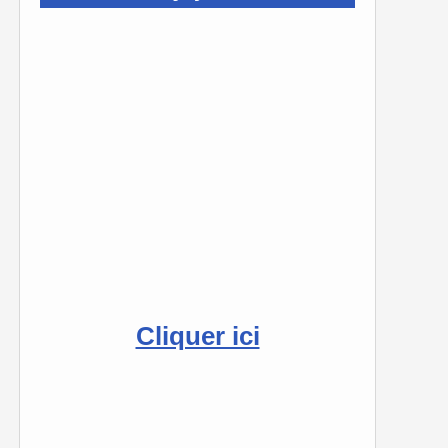
Cliquer ici