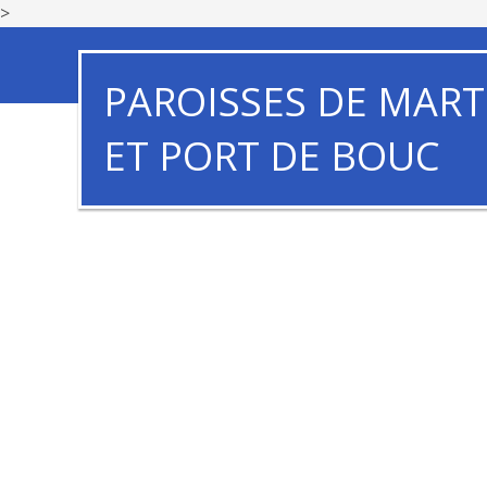
>
PAROISSES DE MART
ET PORT DE BOUC