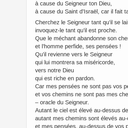
à cause du Seigneur ton Dieu,
à cause du Saint d’Israël, car il fait 
Cherchez le Seigneur tant qu’il se lai
invoquez-le tant qu’il est proche.
Que le méchant abandonne son che
et l’homme perfide, ses pensées !
Qu’il revienne vers le Seigneur
qui lui montrera sa miséricorde,
vers notre Dieu
qui est riche en pardon.
Car mes pensées ne sont pas vos p
et vos chemins ne sont pas mes ch
– oracle du Seigneur.
Autant le ciel est élevé au-dessus de 
autant mes chemins sont élevés au
et mes pensées, au-dessus de vos 