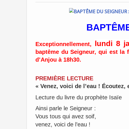
BAPTÊME
lundi 8 j
Exceptionnellement,
baptême du Seigneur, qui est la f
d’Anjou
à 18h30.
PREMIÈRE LECTURE
« Venez, voici de l’eau ! Écoutez, e
Lecture du livre du prophète Isaïe
Ainsi parle le Seigneur :
Vous tous qui avez soif,
venez, voici de l’eau !