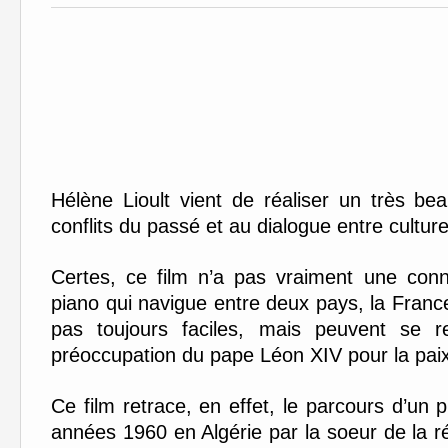
Hélène Lioult vient de réaliser un très b
conflits du passé et au dialogue entre culture
Certes, ce film n’a pas vraiment une connot
piano qui navigue entre deux pays, la France 
pas toujours faciles, mais peuvent se re
préoccupation du pape Léon XIV pour la paix
Ce film retrace, en effet, le parcours d’un
années 1960 en Algérie par la soeur de la réa