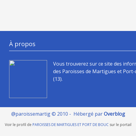
À propos
Vous trouverez sur ce site des info
des Paroisses de Martigues et Port
(13).
@paroissemartig © 2010 - Hébergé par
Overblog
Voir le profil de
PAROISSES DE MARTIGUES ET PORT DE BOUC
sur le portail