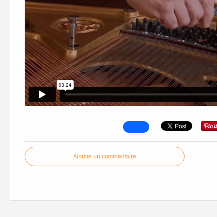
Ajouter un commentaire