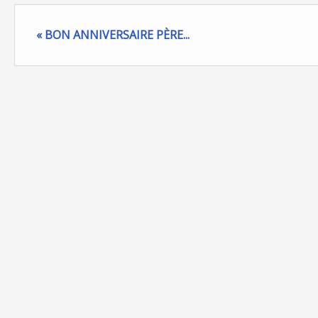
« BON ANNIVERSAIRE PÈRE...