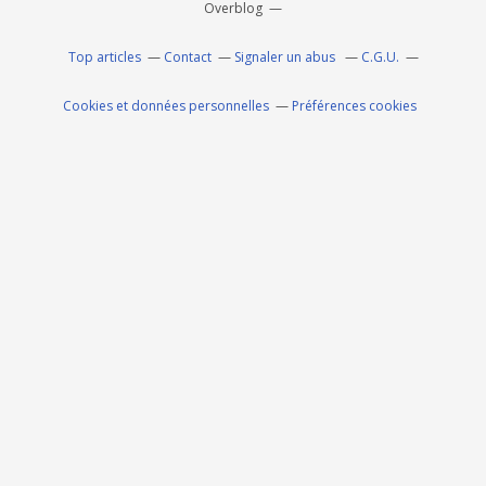
Overblog
Top articles
Contact
Signaler un abus
C.G.U.
Cookies et données personnelles
Préférences cookies