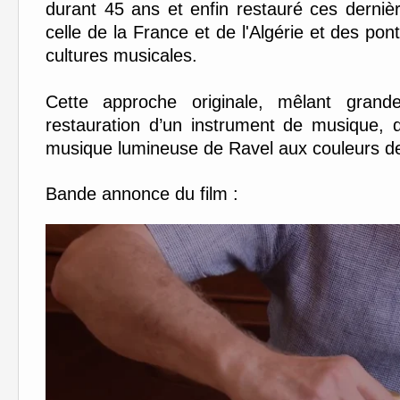
durant 45 ans et enfin restauré ces dernièr
celle de la France et de l'Algérie et des po
cultures musicales.
Cette approche originale, mêlant grand
restauration d’un instrument de musique, 
musique lumineuse de Ravel aux couleurs de
Bande annonce du film :