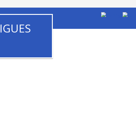
IGUES