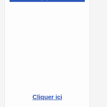
Cliquer ici