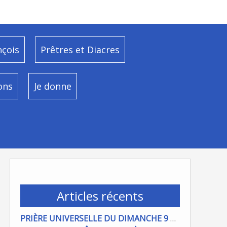
nçois
Prêtres et Diacres
ons
Je donne
Articles récents
PRIÈRE UNIVERSELLE DU DIMANCHE 9 AOÜT