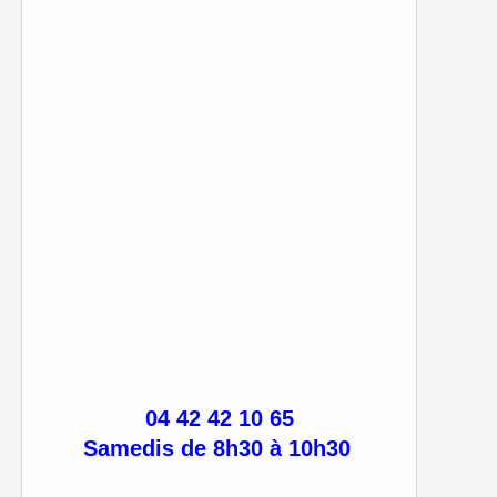
04 42 42 10 65
Samedis de 8h30 à 10h30