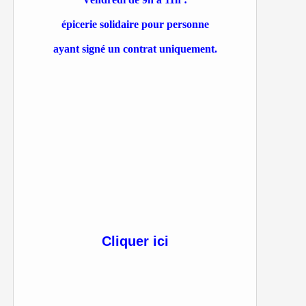
épicerie solidaire pour personne
ayant signé un contrat uniquement.
Cliquer ici