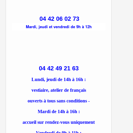
04 42 06 02 73
Mardi, jeudi et vendredi de 9h à 12h
04 42 49 21 63
Lundi, jeudi de 14h à 16h :
vestiaire, atelier de français
ouverts à tous sans conditions -
Mardi de 14h à 16h :
accueil sur rendez-vous uniquement
Vendredi de 9h à 11h :