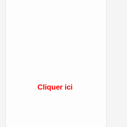
Cliquer ici