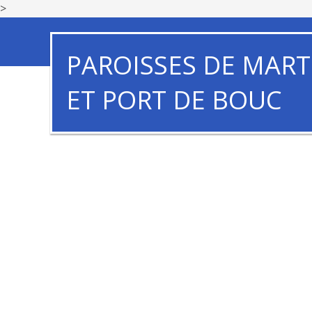
>
PAROISSES DE MART
ET PORT DE BOUC