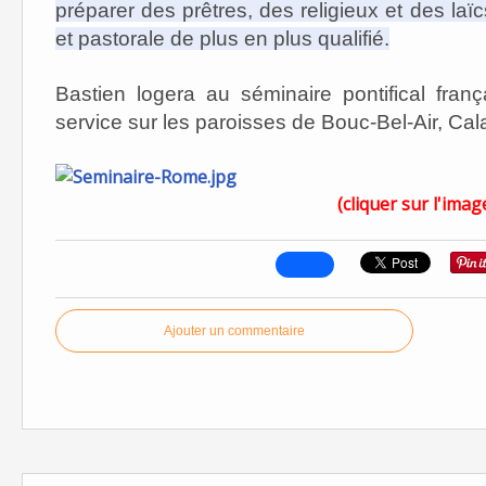
préparer des prêtres, des religieux et des la
et pastorale de plus en plus qualifié.
Bastien logera au séminaire pontifical fran
service sur les paroisses de Bouc-Bel-Air, Cal
(cliquer sur l'imag
Ajouter un commentaire