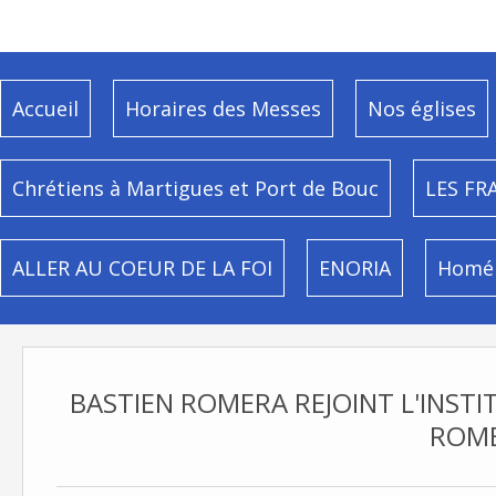
Accueil
Horaires des Messes
Nos églises
Chrétiens à Martigues et Port de Bouc
LES FR
ALLER AU COEUR DE LA FOI
ENORIA
Homél
BASTIEN ROMERA REJOINT L'INSTIT
ROM