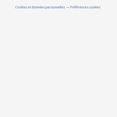
Cookies et données personnelles
Préférences cookies