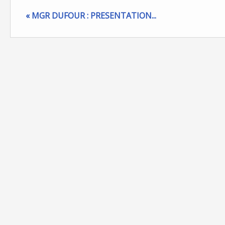
« MGR DUFOUR : PRESENTATION...