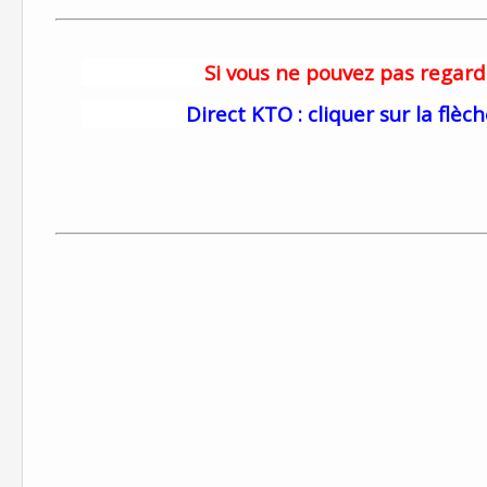
Si vous ne pouvez pas regard
Direct KTO : cliquer sur la flè