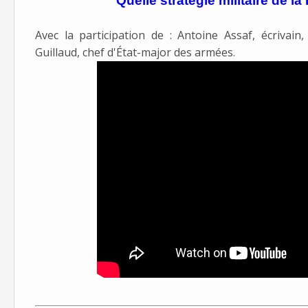
Quelle stratégie militaire de l
Avec la participation de : Antoine Assaf, écrivain
Guillaud, chef d'État-major des armées.