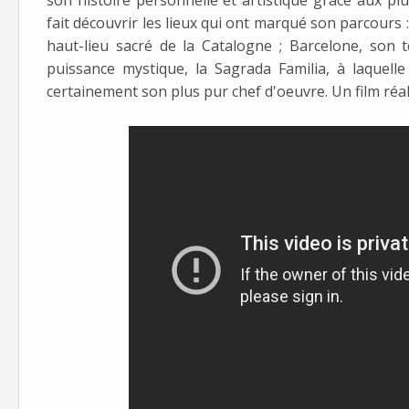
fait découvrir les lieux qui ont marqué son parcours :
haut-lieu sacré de la Catalogne ; Barcelone, son t
puissance mystique, la Sagrada Familia, à laquelle
certainement son plus pur chef d'oeuvre. Un film réal