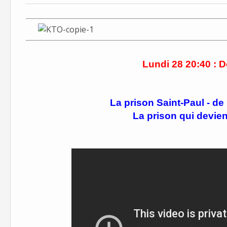
Lundi 28 20:40 : 
La prison Saint-Paul - de 
La prison qui devien