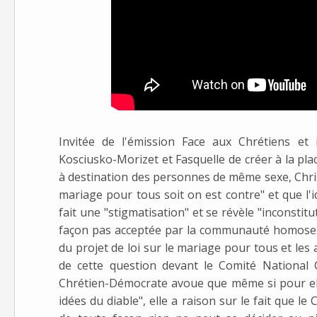
Invitée de l'émission Face aux Chrétiens et
Kosciusko-Morizet et Fasquelle de créer à la pla
à destination des personnes de même sexe, Chris
mariage pour tous soit on est contre" et que l'i
fait une "stigmatisation" et se révèle "inconstitu
façon pas acceptée par la communauté homosexu
du projet de loi sur le mariage pour tous et le
de cette question devant le Comité National C
Chrétien-Démocrate avoue que même si pour ell
idées du diable", elle a raison sur le fait que 