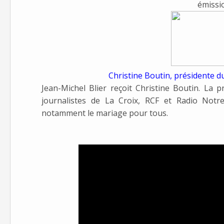
émissi
Christine Boutin, présidente 
Jean-Michel Blier reçoit Christine Boutin. La
journalistes de La Croix, RCF et Radio Notre
notamment le mariage pour tous.