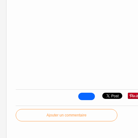
Ajouter un commentaire