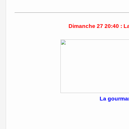
Dimanche 27 20:40 : La
La gourma