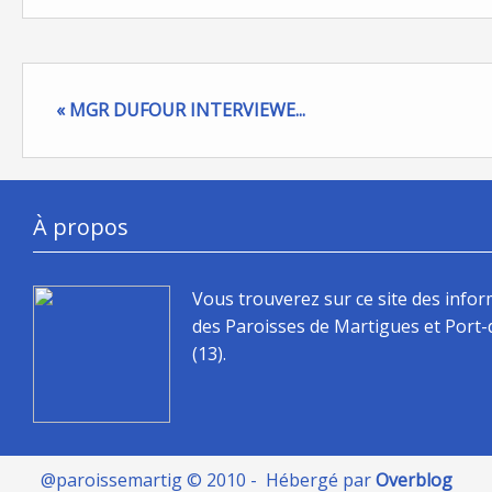
« MGR DUFOUR INTERVIEWE...
À propos
Vous trouverez sur ce site des info
des Paroisses de Martigues et Port
(13).
@paroissemartig © 2010 - Hébergé par
Overblog