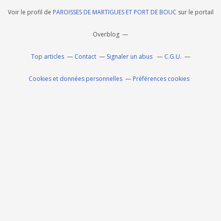
Voir le profil de
PAROISSES DE MARTIGUES ET PORT DE BOUC
sur le portail
Overblog
Top articles
Contact
Signaler un abus
C.G.U.
Cookies et données personnelles
Préférences cookies