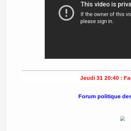
Jeudi 31 20:40 : F
Forum politique de