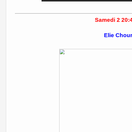
Samedi 2 20:40
Elie Chou