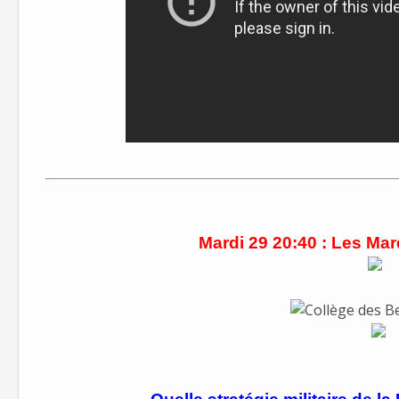
Mardi 29 20:40 : Les Ma