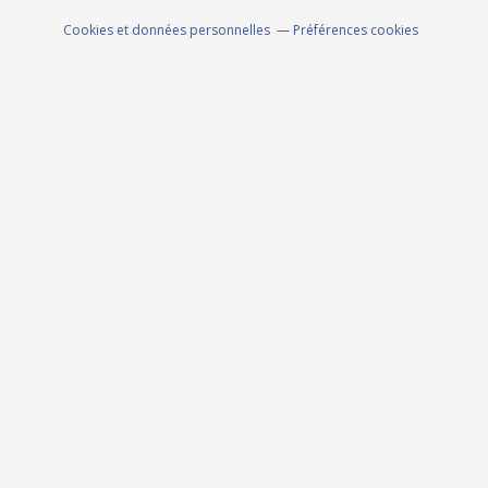
Cookies et données personnelles
Préférences cookies