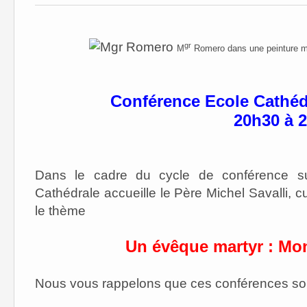
gr
M
Romero dans une peinture mur
Conférence Ecole Cathéd
20h30 à 
Dans le cadre du cycle de conférence 
Cathédrale accueille le Père Michel Savalli, 
le thème
Un évêque martyr : M
Nous vous rappelons que ces conférences son