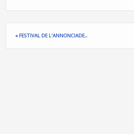
« FESTIVAL DE L'ANNONCIADE...