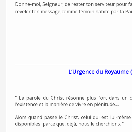
Donne-moi, Seigneur, de rester ton serviteur pour fair
révéler ton message,comme témoin habité par ta Par
L’Urgence du Royaume (d
"
La parole du Christ résonne plus fort dans un
l’existence et la manière de vivre en plénitude….
Alors quand passe le Christ, celui qui est lui-mêm
disponibles, parce que, déjà, nous le cherchions. "