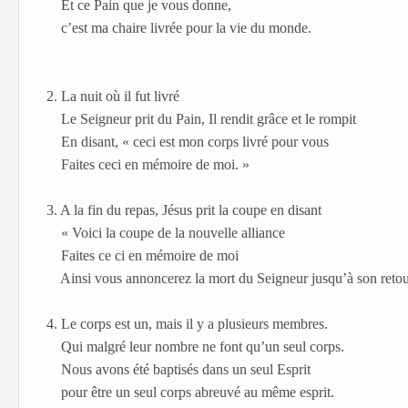
Et ce Pain que je vous donne,
c’est ma chaire livrée pour la vie du monde.
2. La nuit où il fut livré
Le Seigneur prit du Pain, Il rendit grâce et le rompit
En disant, « ceci est mon corps livré pour vous
Faites ceci en mémoire de moi. »
3. A la fin du repas, Jésus prit la coupe en disant
« Voici la coupe de la nouvelle alliance
Faites ce ci en mémoire de moi
Ainsi vous annoncerez la mort du Seigneur jusqu’à son retou
4. Le corps est un, mais il y a plusieurs membres.
Qui malgré leur nombre ne font qu’un seul corps.
Nous avons été baptisés dans un seul Esprit
pour être un seul corps abreuvé au même esprit.