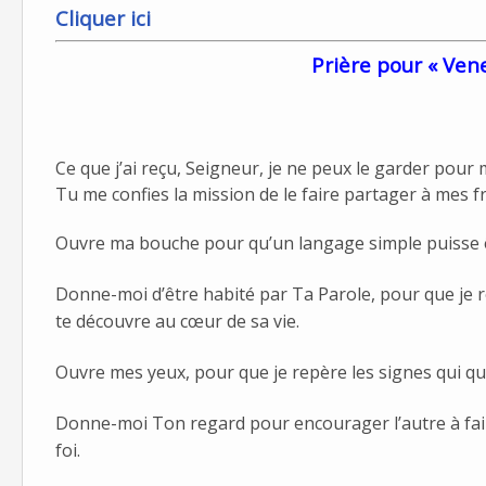
Cliquer ici
Prière pour « Vene
Ce que j’ai reçu, Seigneur, je ne peux le garder pour 
Tu me confies la mission de le faire partager à mes f
Ouvre ma bouche pour qu’un langage simple puisse ê
Donne-moi d’être habité par Ta Parole, pour que je re
te découvre au cœur de sa vie.
Ouvre mes yeux, pour que je repère les signes qui q
Donne-moi Ton regard pour encourager l’autre à fair
foi.