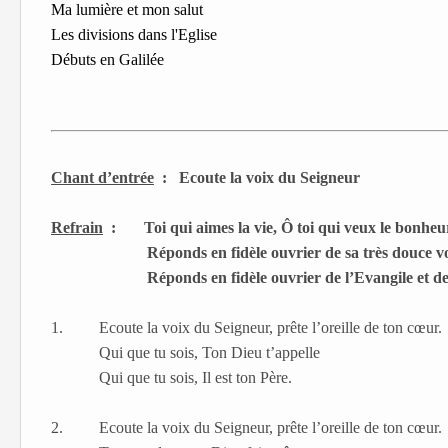
Ma lumière et mon salut
Les divisions dans l'Eglise
Débuts en Galilée
Chant d’entrée
:
Ecoute la voix du Seigneur
Refrain
:
Toi qui aimes la vie, Ô toi qui veux le bonheu
Réponds en fidèle ouvrier de sa très douce v
Réponds en fidèle ouvrier de l’Evangile et de
1.
Ecoute la voix du Seigneur, prête l’oreille de ton cœur.
Qui que tu sois, Ton Dieu t’appelle
Qui que tu sois, Il est ton Père.
2.
Ecoute la voix du Seigneur, prête l’oreille de ton cœur.