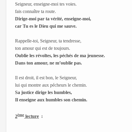
Seigneur, enseigne-moi tes voies.
fais connaître ta route.
Dirige-moi par ta vérité, enseigne-moi,
car Tu es le Dieu qui me sauve.
Rappelle-toi, Seigneur, ta tendresse,
ton amour qui est de toujours.
Oublie les révoltes, les péchés de ma jeunesse.
Dans ton amour, ne m’oublie pas.
Il est droit, il est bon, le Seigneur,
lui qui montre aux pécheurs le chemin.
Sa justice dirige les humbles,
Il enseigne aux humbles son chemin.
ème
2
lecture
: