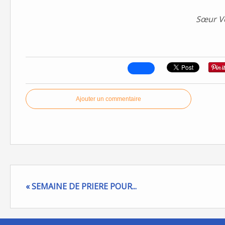
Sœur Vé
Ajouter un commentaire
« SEMAINE DE PRIERE POUR...