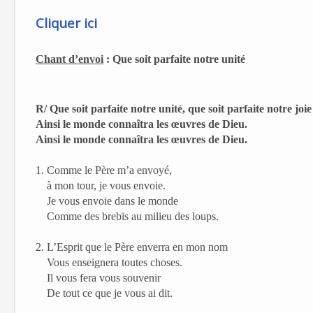
Cliquer ici
Chant d’envoi
: Que soit parfaite notre unité
R/ Que soit parfaite notre unité, que soit parfaite notre joie
Ainsi le monde connaîtra les œuvres de Dieu.
Ainsi le monde connaîtra les œuvres de Dieu.
1. Comme le Père m’a envoyé,
à mon tour, je vous envoie.
Je vous envoie dans le monde
Comme des brebis au milieu des loups.
2. L’Esprit que le Père enverra en mon nom
Vous enseignera toutes choses.
Il vous fera vous souvenir
De tout ce que je vous ai dit.