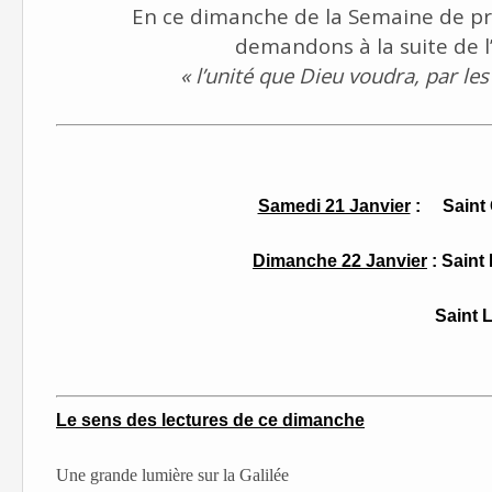
En ce dimanche de la Semaine de pri
demandons à la suite de l
« l’unité que Dieu voudra, par le
Samedi 21 Janvier
: Saint 
Dimanche 22 Janvier
: Saint
Saint Louis d'An
Le sens des lectures de ce dimanche
Une grande lumière sur la Galilée