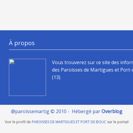
À propos
Vous trouverez sur ce site des info
des Paroisses de Martigues et Port
(13).
@paroissemartig © 2010 - Hébergé par
Overblog
Voir le profil de
PAROISSES DE MARTIGUES ET PORT DE BOUC
sur le portail