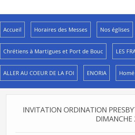
Accueil
Horaires des Messes
Nos églises
Chrétiens à Martigues et Port de Bouc
LES FR
ALLER AU COEUR DE LA FOI
ENORIA
Homél
INVITATION ORDINATION PRESBY
DIMANCHE 2