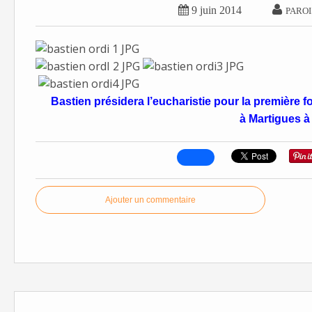


9 juin 2014
PAROI
Bastien présidera l’eucharistie pour la première f
à Martigues à
Ajouter un commentaire