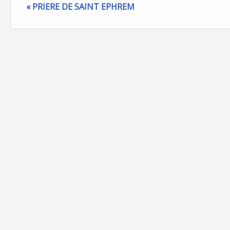
« PRIERE DE SAINT EPHREM