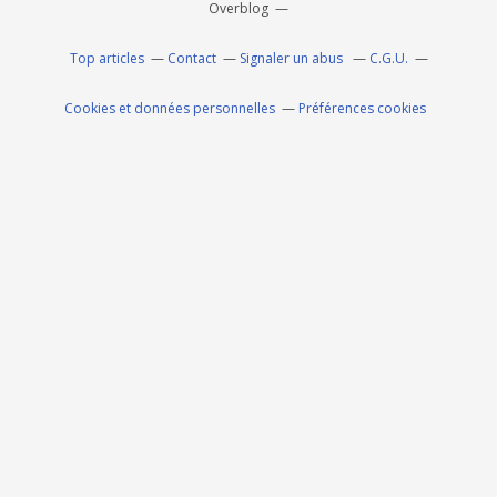
Overblog
Top articles
Contact
Signaler un abus
C.G.U.
Cookies et données personnelles
Préférences cookies