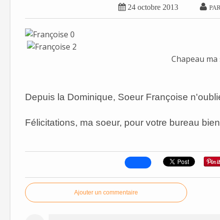


24 octobre 2013
PAR
Chapeau ma s
Depuis la Dominique, Soeur Françoise n'oubli
Félicitations, ma soeur, pour votre bureau bie
Ajouter un commentaire