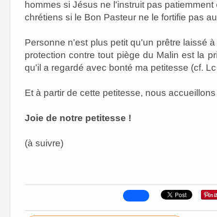
hommes si Jésus ne l'instruit pas patiemment
chrétiens si le Bon Pasteur ne le fortifie pas a
Personne n'est plus petit qu'un prêtre laissé à
protection contre tout piège du Malin est la pr
qu'il a regardé avec bonté ma petitesse (cf. Lc 
Et à partir de cette petitesse, nous accueillons 
Joie de notre petitesse !
(à suivre)