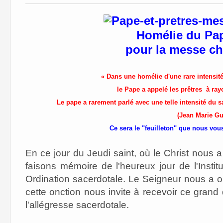
Homélie du Pa
pour la messe ch
« Dans une homélie d'une rare intensité
le Pape a appelé les prêtres à ray
Le pape a rarement parlé avec une telle intensité du 
(Jean Marie Gu
Ce sera le "feuilleton" que nous vo
En ce jour du Jeudi saint, où le Christ nous a
faisons mémoire de l'heureux jour de l'Instit
Ordination sacerdotale. Le Seigneur nous a oin
cette onction nous invite à recevoir ce grand d
l'allégresse sacerdotale.