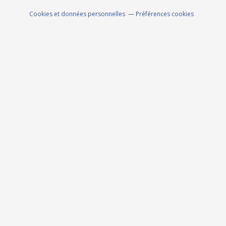
Cookies et données personnelles
Préférences cookies