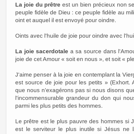
La joie du prêtre
est un bien précieux non se
peuple fidèle de Dieu : ce peuple fidèle au mil
oint et auquel il est envoyé pour oindre.
Oints avec l'huile de joie pour oindre avec l'hui
La joie sacerdotale
a sa source dans l'Amour
joie de cet Amour « soit en nous », et soit « ple
J'aime penser à la joie en contemplant la Vierg
est source de joie pour les petits » (Exhort. 
que nous n'exagérons pas si nous disons que l
l'incommensurable grandeur du don qui nous 
parmi les plus petits des hommes.
Le prêtre est le plus pauvre des hommes si Jé
est le serviteur le plus inutile si Jésus ne