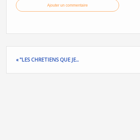
Ajouter un commentaire
« "LES CHRETIENS QUE JE...