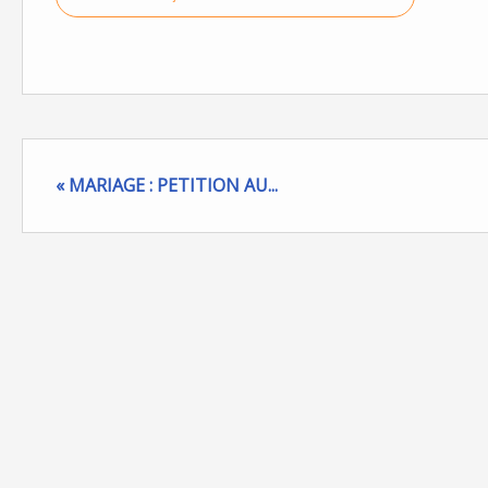
« MARIAGE : PETITION AU...