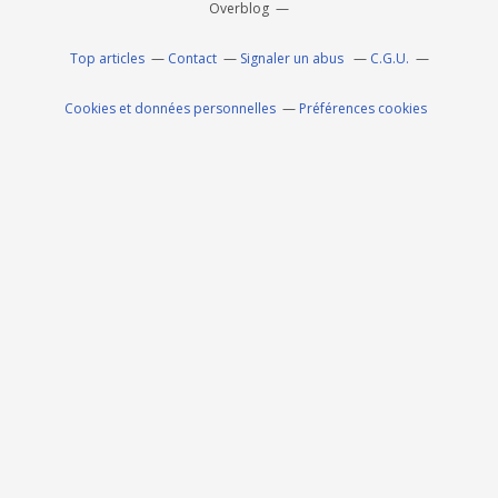
Overblog
Top articles
Contact
Signaler un abus
C.G.U.
Cookies et données personnelles
Préférences cookies