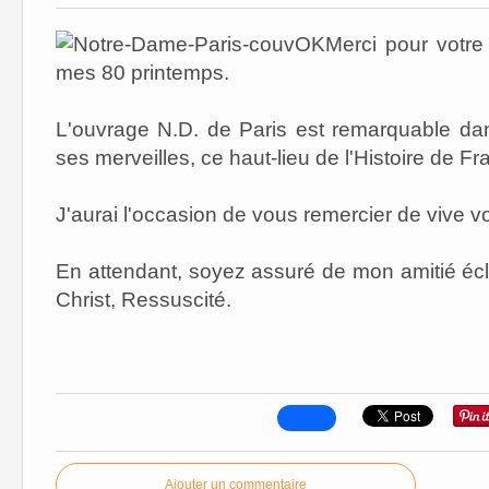
Merci pour votre
mes 80 printemps.
L'ouvrage N.D. de Paris est remarquable dan
ses merveilles, ce haut-lieu de l'Histoire de Fr
J'aurai l'occasion de vous remercier de vive v
En attendant, soyez assuré de mon amitié éc
Christ, Ressuscité.
Ajouter un commentaire