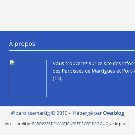
À propos
Vous trouverez sur ce site des info
des Paroisses de Martigues et Port
(13).
@paroissemartig © 2010 - Hébergé par
Overblog
Voir le profil de
PAROISSES DE MARTIGUES ET PORT DE BOUC
sur le portail