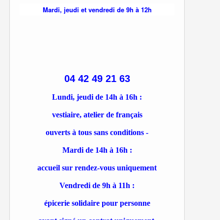
Mardi, jeudi et vendredi de 9h à 12h
04 42 49 21 63
Lundi, jeudi de 14h à 16h :
vestiaire, atelier de français
ouverts à tous sans conditions -
Mardi de 14h à 16h :
accueil sur rendez-vous uniquement
Vendredi de 9h à 11h :
épicerie solidaire pour personne