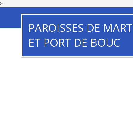
>
PAROISSES DE MART
ET PORT DE BOUC