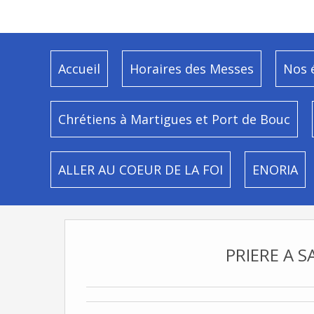
Accueil
Horaires des Messes
Nos 
Chrétiens à Martigues et Port de Bouc
ALLER AU COEUR DE LA FOI
ENORIA
PRIERE A S