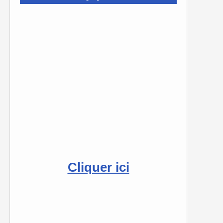
Cliquer ici