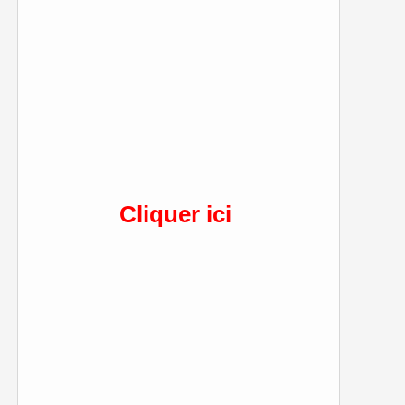
Cliquer ici