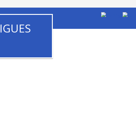
IGUES