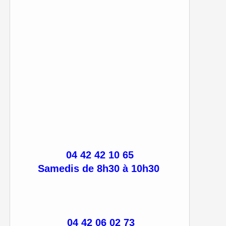
04 42 42 10 65
Samedis de 8h30 à 10h30
04 42 06 02 73