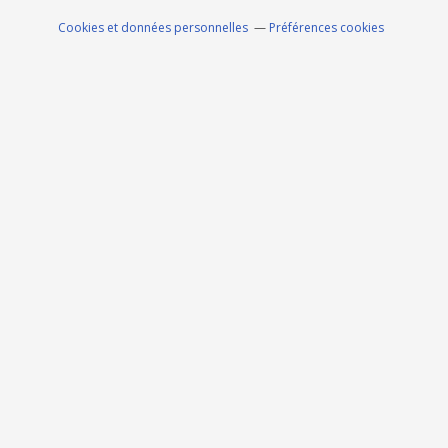
Cookies et données personnelles
Préférences cookies