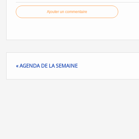
Ajouter un commentaire
« AGENDA DE LA SEMAINE