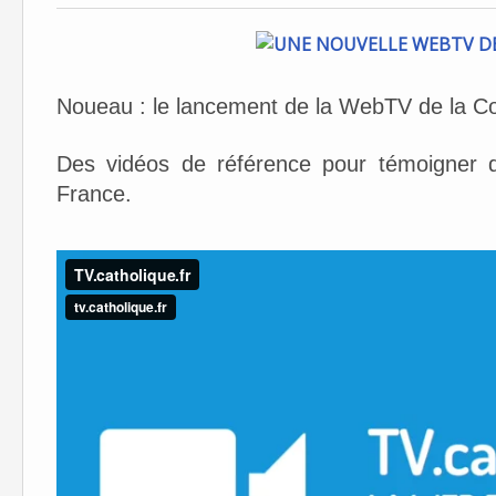
Noueau : le lancement de la WebTV de la C
Des vidéos de référence pour témoigner de 
France.