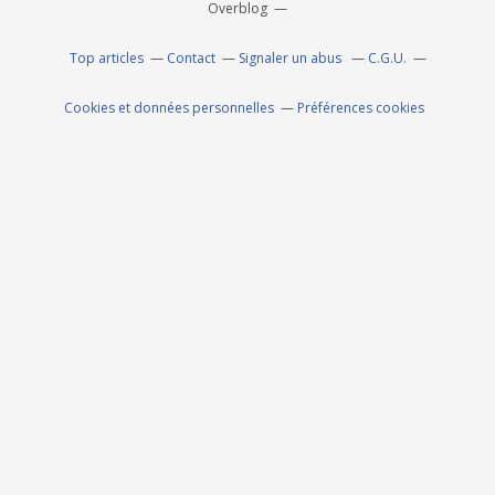
Overblog
Top articles
Contact
Signaler un abus
C.G.U.
Cookies et données personnelles
Préférences cookies