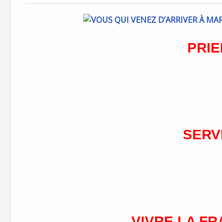
PRIE
SERV
VIVRE LA FR