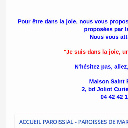
Pour être dans la joie, nous vous propo
proposées par l
Nous vous att
"Je suis dans la joie, 
N'hésitez pas, allez
Maison Saint 
2, bd Joliot Curie
04 42 42 1
ACCUEIL PAROISSIAL - PAROISSES DE MA