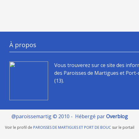
À propos
Vous trouverez sur ce site des info
des Paroisses de Martigues et Port
(13).
@paroissemartig © 2010 - Hébergé par
Overblog
Voir le profil de
PAROISSES DE MARTIGUES ET PORT DE BOUC
sur le portail