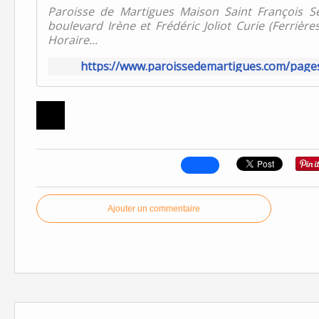
Paroisse de Martigues Maison Saint François Secr
boulevard Irène et Frédéric Joliot Curie (Ferriè
Horaire...
https://www.paroissedemartigues.com/pag
Ajouter un commentaire