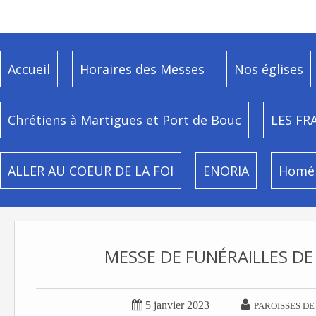
Accueil
Horaires des Messes
Nos églises
Chrétiens à Martigues et Port de Bouc
LES FR
ALLER AU COEUR DE LA FOI
ENORIA
Homél
MESSE DE FUNÉRAILLES DE 


5 janvier 2023
PAROISSES DE