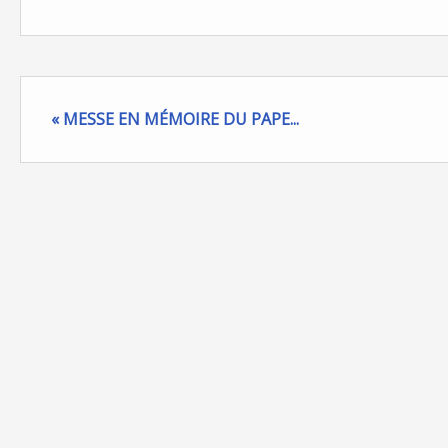
« MESSE EN MÉMOIRE DU PAPE...