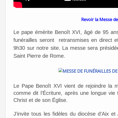
Revoir la Messe de
Le pape émérite Benoît XVI, âgé de 95 an
funérailles seront retransmises en direct e
9h30 sur notre site. La messe sera présidé
Saint Pierre de Rome.
Le Pape Benoît XVI vient de rejoindre la 
comme dit l’Écriture, après une longue vie
Christ et de son Église.
J’invite tous les fidèles du diocèse d’Aix et 