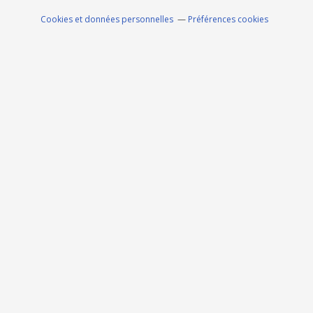
Cookies et données personnelles
Préférences cookies