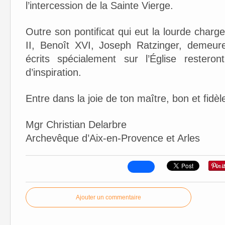
l’intercession de la Sainte Vierge.
Outre son pontificat qui eut la lourde char
II, Benoît XVI, Joseph Ratzinger, demeur
écrits spécialement sur l’Église restero
d’inspiration.
Entre dans la joie de ton maître, bon et fidèle
Mgr Christian Delarbre
Archevêque d’Aix-en-Provence et Arles
Ajouter un commentaire