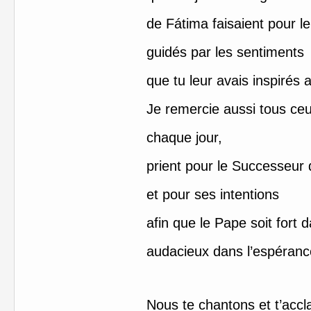
de Fátima faisaient pour l
guidés par les sentiments
que tu leur avais inspirés 
Je remercie aussi tous ceu
chaque jour,
prient pour le Successeur 
et pour ses intentions
afin que le Pape soit fort d
audacieux dans l’espéranc
Nous te chantons et t’acc