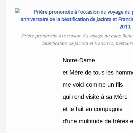
Prière prononcée à l’occasion du voyage du pape Benoît
béatification de Jacinta et Francisco, pastou
Notre-Dame
et Mère de tous les homme
me voici comme un fils
qui rend visite à sa Mère
et le fait en compagnie
d’une multitude de frères 