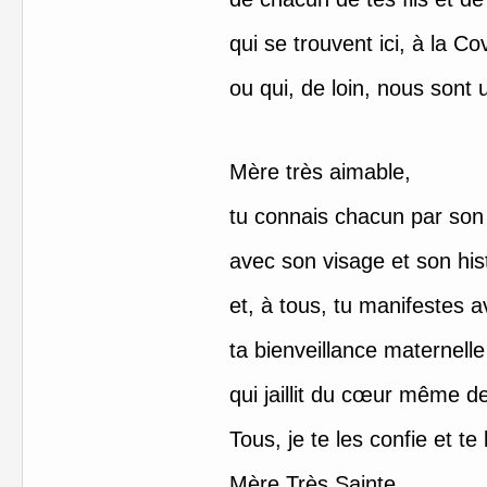
qui se trouvent ici, à la Cov
ou qui, de loin, nous sont 
Mère très aimable,
tu connais chacun par so
avec son visage et son hist
et, à tous, tu manifestes 
ta bienveillance maternelle
qui jaillit du cœur même d
Tous, je te les confie et te
Mère Très Sainte,