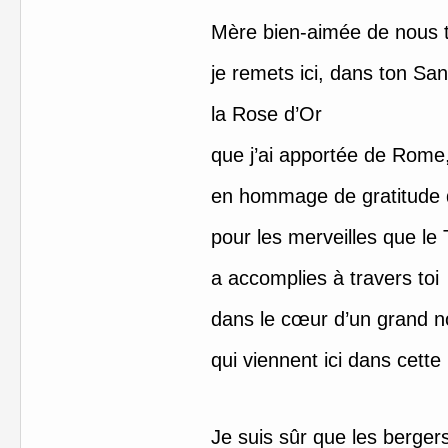
Mère bien-aimée de nous 
je remets ici, dans ton Sa
la Rose d’Or
que j’ai apportée de Rome
en hommage de gratitude 
pour les merveilles que le
a accomplies à travers toi
dans le cœur d’un grand n
qui viennent ici dans cette
Je suis sûr que les berger