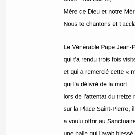
Mère de Dieu et notre Mèr
Nous te chantons et t’acc
Le Vénérable Pape Jean-Pa
qui t’a rendu trois fois visit
et qui a remercié cette « m
qui l’a délivré de la mort
lors de l’attentat du treize 
sur la Place Saint-Pierre, i
a voulu offrir au Sanctuai
une balle qui l’avait bless