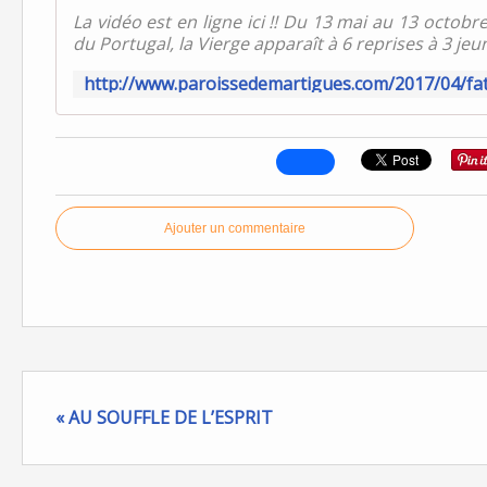
La vidéo est en ligne ici !! Du 13 mai au 13 octobre
du Portugal, la Vierge apparaît à 6 reprises à 3 jeun
Ajouter un commentaire
« AU SOUFFLE DE L’ESPRIT