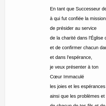
En tant que Successeur de
à qui fut confiée la mission
de présider au service
de la charité dans l’Église 
et de confirmer chacun dan
et dans l’espérance,
je veux présenter à ton
Cœur Immaculé
les joies et les espérances
ainsi que les problèmes et
de chacun de tes fils et de 