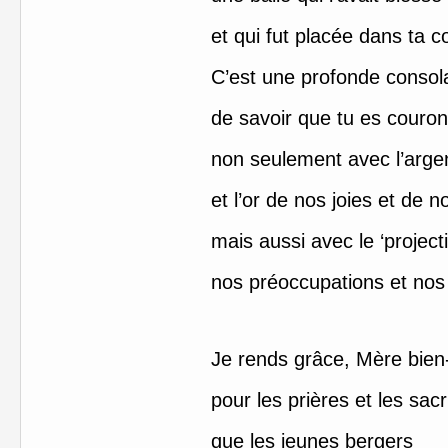
et qui fut placée dans ta 
C’est une profonde consol
de savoir que tu es couro
non seulement avec l’arge
et l’or de nos joies et de 
mais aussi avec le ‘project
nos préoccupations et nos
Je rends grâce, Mère bien
pour les prières et les sacr
que les jeunes bergers