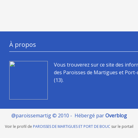
À propos
Vous trouverez sur ce site des info
des Paroisses de Martigues et Port
(13).
@paroissemartig © 2010 - Hébergé par
Overblog
Voir le profil de
PAROISSES DE MARTIGUES ET PORT DE BOUC
sur le portail