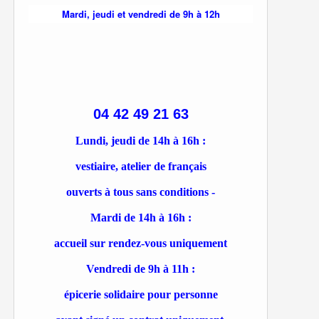
Mardi, jeudi et vendredi de 9h à 12h
04 42 49 21 63
Lundi, jeudi de 14h à 16h :
vestiaire, atelier de français
ouverts à tous sans conditions -
Mardi de 14h à 16h :
accueil sur rendez-vous uniquement
Vendredi de 9h à 11h :
épicerie solidaire pour personne