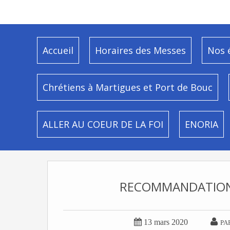
Accueil
Horaires des Messes
Nos 
Chrétiens à Martigues et Port de Bouc
ALLER AU COEUR DE LA FOI
ENORIA
RECOMMANDATIONS


13 mars 2020
PA