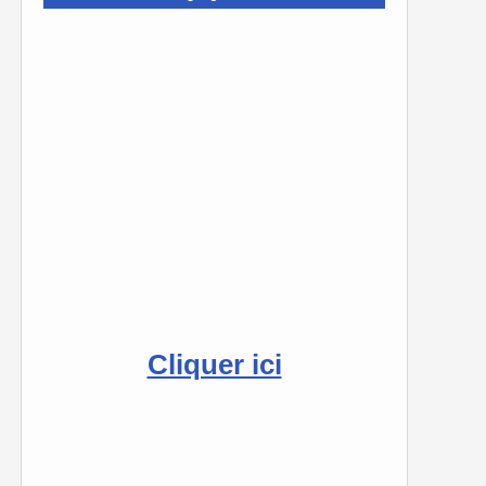
Cliquer ici