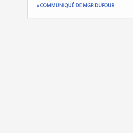
« COMMUNIQUÉ DE MGR DUFOUR