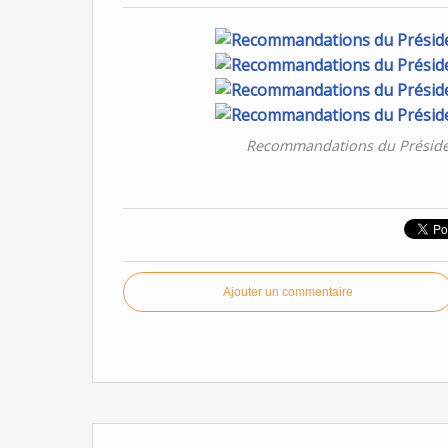
Recommandations du Présiden
Ajouter un commentaire