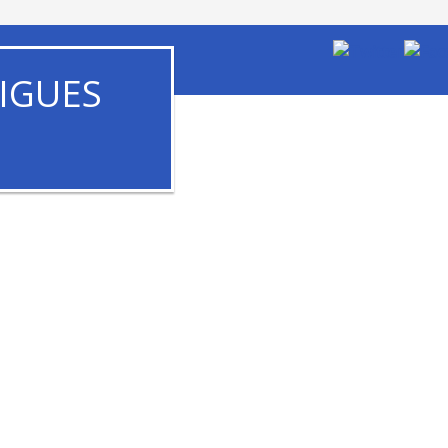
IGUES