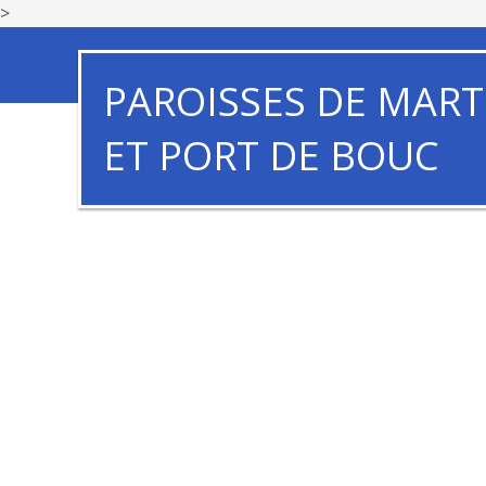
>
PAROISSES DE MART
ET PORT DE BOUC