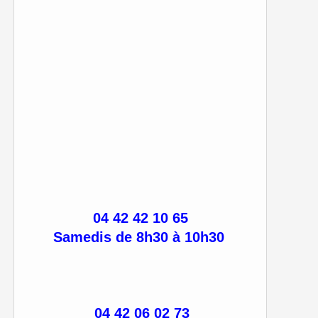
04 42 42 10 65
Samedis de 8h30 à 10h30
04 42 06 02 73