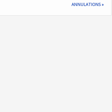
ANNULATIONS »