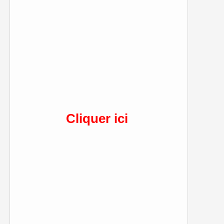
Cliquer ici