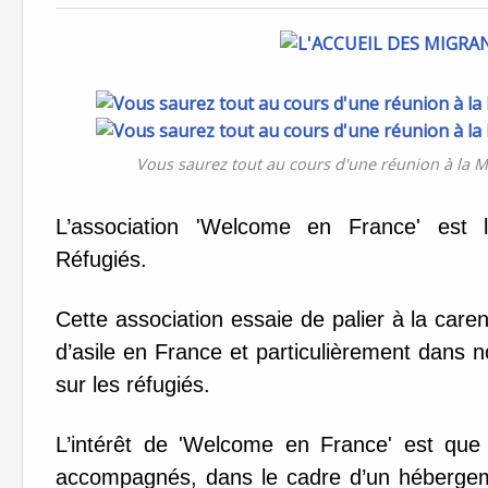
Vous saurez tout au cours d'une réunion à la M
L’association 'Welcome en France' est 
Réfugiés.
Cette association essaie de palier à la c
d’asile en France et particulièrement dans 
sur les réfugiés.
L’intérêt de 'Welcome en France' est que l
accompagnés, dans le cadre d’un hébergem