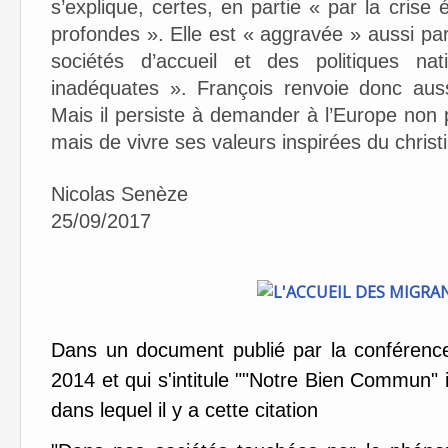
s’explique, certes, en partie « par la cris
profondes ». Elle est « aggravée » aussi pa
sociétés d’accueil et des politiques na
inadéquates ». François renvoie donc aussi
Mais il persiste à demander à l’Europe non 
mais de vivre ses valeurs inspirées du christ
Nicolas Senèze
25/09/2017
Dans un document publié par la conférenc
2014 et qui s'intitule ""Notre Bien Commun" i
dans lequel il y a cette citation