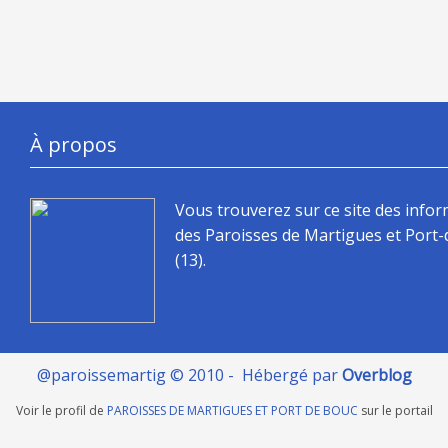
À propos
Vous trouverez sur ce site des info
des Paroisses de Martigues et Port
(13).
@paroissemartig © 2010 - Hébergé par
Overblog
Voir le profil de
PAROISSES DE MARTIGUES ET PORT DE BOUC
sur le portail