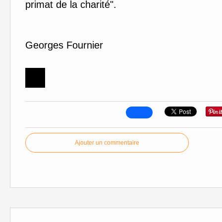
primat de la charité".
Georges Fournier
Ajouter un commentaire