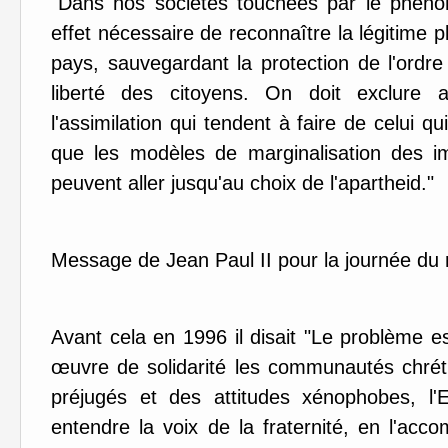
"Dans nos sociétés touchées par le phénom
effet nécessaire de reconnaître la légitime p
pays, sauvegardant la protection de l'ord
liberté des citoyens. On doit exclure
l'assimilation qui tendent à faire de celui qu
que les modèles de marginalisation des
i
peuvent aller jusqu'au choix de l
'apartheid."
Message de Jean Paul II pour la journée du
Avant cela en 1996 il disait "Le problème 
œuvre de solidarité les communautés chré
préjugés et des attitudes xénophobes, l
entendre la voix de la fraternité, en l'ac