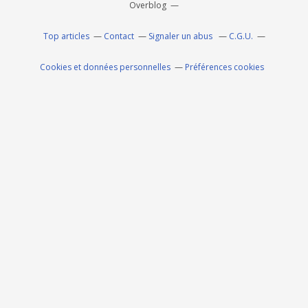
Overblog
Top articles
Contact
Signaler un abus
C.G.U.
Cookies et données personnelles
Préférences cookies