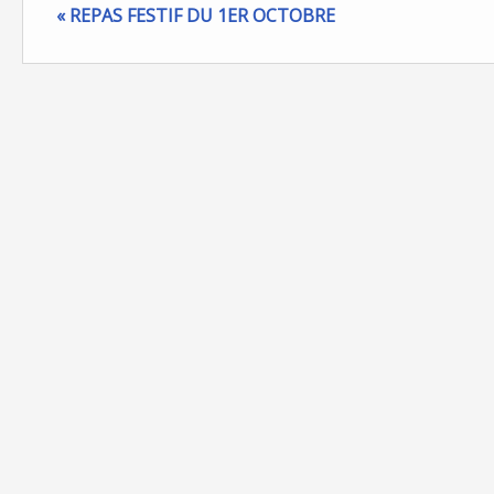
« REPAS FESTIF DU 1ER OCTOBRE