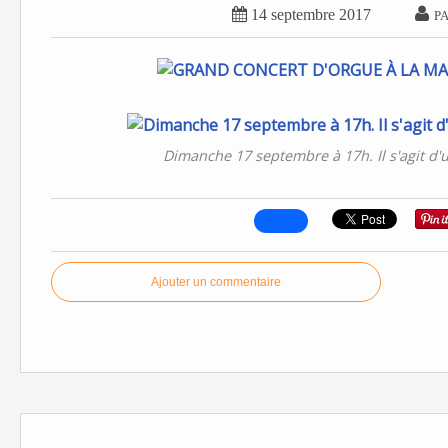


14 septembre 2017
P
Dimanche 17 septembre à 17h. Il s'agit d
Ajouter un commentaire