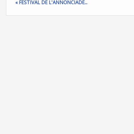
« FESTIVAL DE L'ANNONCIADE...