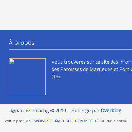
À propos
Vous trouverez sur ce site des info
des Paroisses de Martigues et Port
(13).
@paroissemartig © 2010 - Hébergé par
Overblog
Voir le profil de
PAROISSES DE MARTIGUES ET PORT DE BOUC
sur le portail