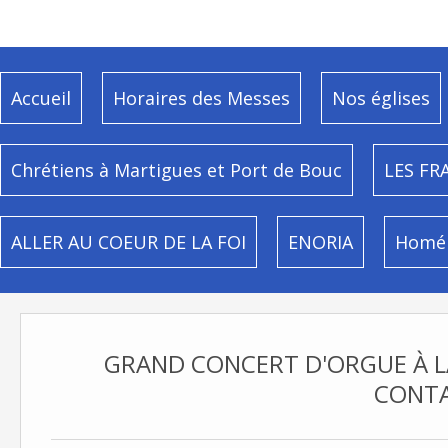
Accueil
Horaires des Messes
Nos églises
Chrétiens à Martigues et Port de Bouc
LES FR
ALLER AU COEUR DE LA FOI
ENORIA
Homél
GRAND CONCERT D'ORGUE À LA
CONT