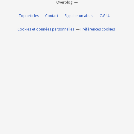
Overblog
Top articles
Contact
Signaler un abus
C.G.U.
Cookies et données personnelles
Préférences cookies