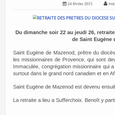


24 février 2015
PAR
Du dimanche soir 22 au jeudi 26, retrait
de Saint Eugène 
Saint Eugène de Mazenod, prêtre du diocès
les missionnaires de Provence, qui sont de
Immaculée, congrégation missionnaire qui a 
surtout dans le grand nord canadien et en Af
Saint Eugène de Mazenod est devenu ensuit
La retraite a lieu a Sufferchoix. Benoît y part