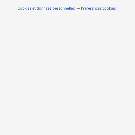
Cookies et données personnelles
Préférences cookies