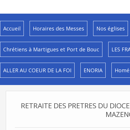
Accueil
Horaires des Messes
Nos églises
Chrétiens à Martigues et Port de Bouc
LES FR
ALLER AU COEUR DE LA FOI
ENORIA
Homél
RETRAITE DES PRETRES DU DIOCE
MAZEN