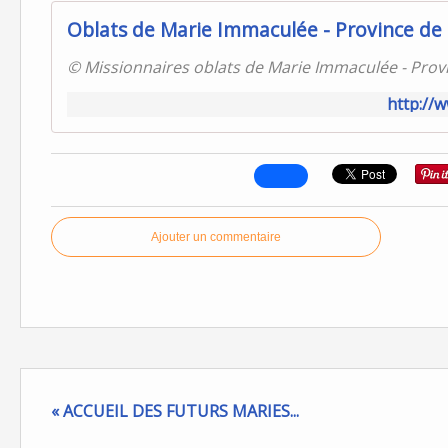
Oblats de Marie Immaculée - Province de
© Missionnaires oblats de Marie Immaculée - Provi
http://
Ajouter un commentaire
« ACCUEIL DES FUTURS MARIES...