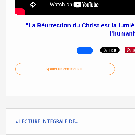
"La Réurrection du Christ est la lumièr
l'humani
Ajouter un commentaire
« LECTURE INTEGRALE DE...