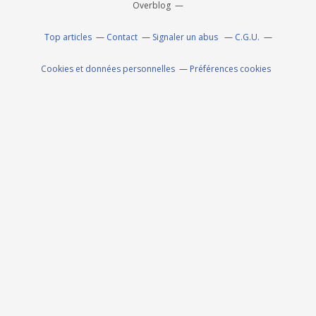
Overblog
Top articles
Contact
Signaler un abus
C.G.U.
Cookies et données personnelles
Préférences cookies