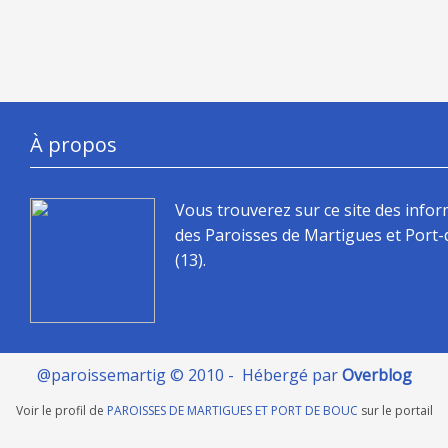
À propos
Vous trouverez sur ce site des info
des Paroisses de Martigues et Port
(13).
@paroissemartig © 2010 - Hébergé par
Overblog
Voir le profil de
PAROISSES DE MARTIGUES ET PORT DE BOUC
sur le portail