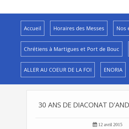
Accueil
Horaires des Messes
Nos 
Chrétiens à Martigues et Port de Bouc
ALLER AU COEUR DE LA FOI
ENORIA
30 ANS DE DIACONAT D'AND

12 avril 2015