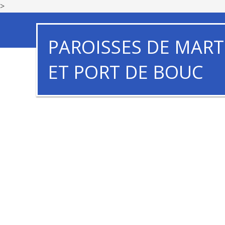
>
PAROISSES DE MART
ET PORT DE BOUC