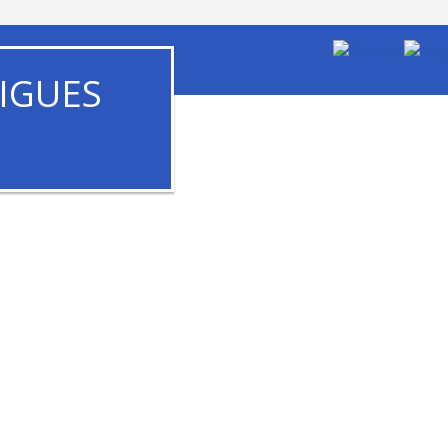
IGUES