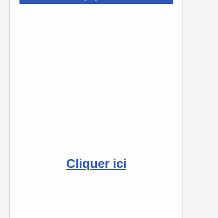
Cliquer ici