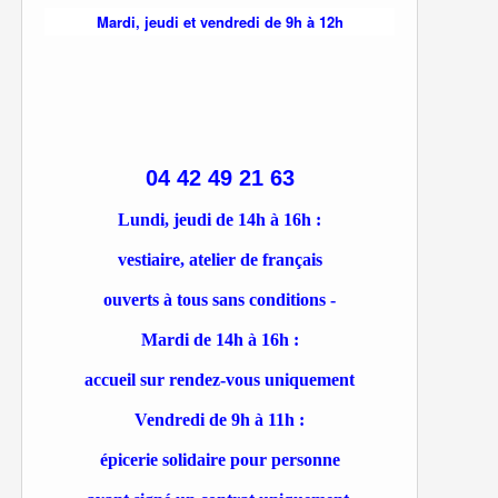
Mardi, jeudi et vendredi de 9h à 12h
04 42 49 21 63
Lundi, jeudi de 14h à 16h :
vestiaire, atelier de français
ouverts à tous sans conditions -
Mardi de 14h à 16h :
accueil sur rendez-vous uniquement
Vendredi de 9h à 11h :
épicerie solidaire pour personne