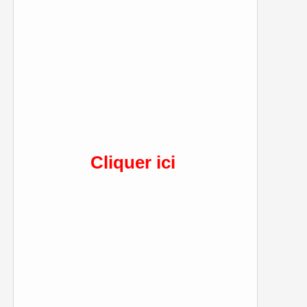
Cliquer ici