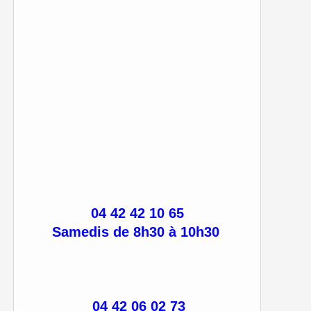
04 42 42 10 65
Samedis de 8h30 à 10h30
04 42 06 02 73