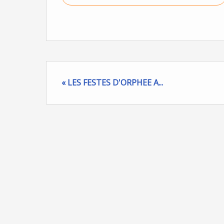
« LES FESTES D'ORPHEE A...