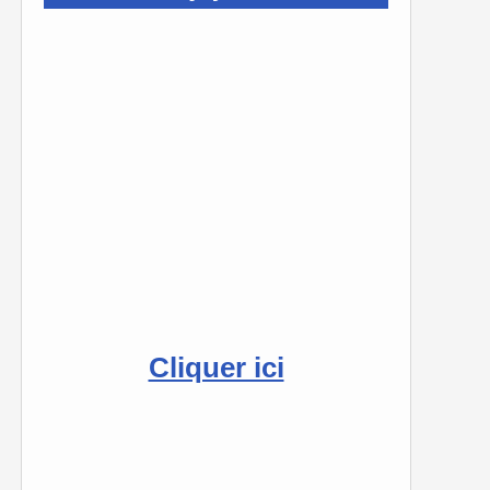
Cliquer ici