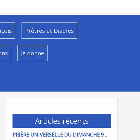
nçois
Prêtres et Diacres
ons
Je donne
Articles récents
PRIÈRE UNIVERSELLE DU DIMANCHE 9 AOÜT