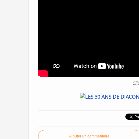
Cli
Ajouter un commentaire