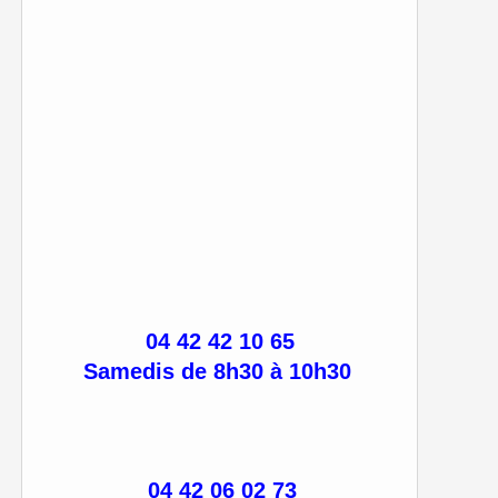
04 42 42 10 65
Samedis de 8h30 à 10h30
04 42 06 02 73