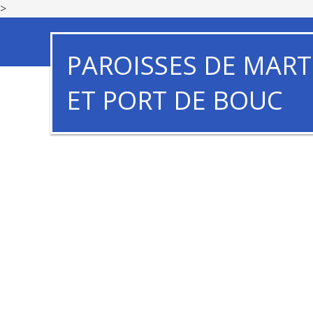
>
PAROISSES DE MART
ET PORT DE BOUC