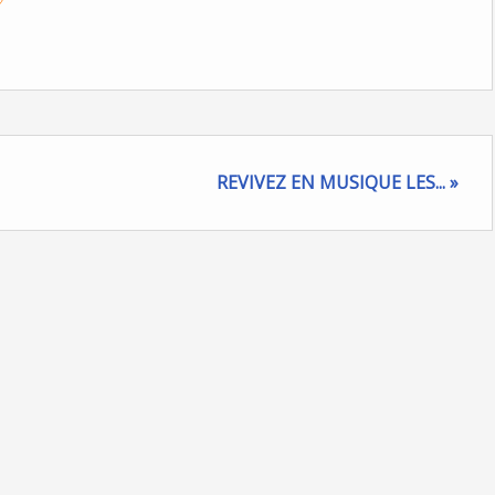
REVIVEZ EN MUSIQUE LES... »