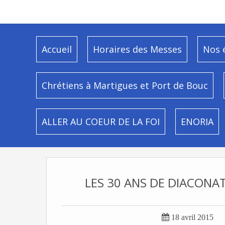
Accueil
Horaires des Messes
Nos 
Chrétiens à Martigues et Port de Bouc
ALLER AU COEUR DE LA FOI
ENORIA
LES 30 ANS DE DIACONA

18 avril 2015