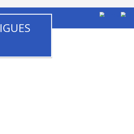
IGUES