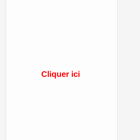
Cliquer ici