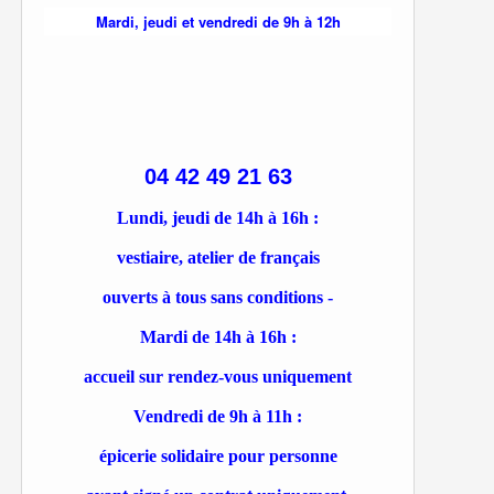
Mardi, jeudi et vendredi de 9h à 12h
04 42 49 21 63
Lundi, jeudi de 14h à 16h :
vestiaire, atelier de français
ouverts à tous sans conditions -
Mardi de 14h à 16h :
accueil sur rendez-vous uniquement
Vendredi de 9h à 11h :
épicerie solidaire pour personne