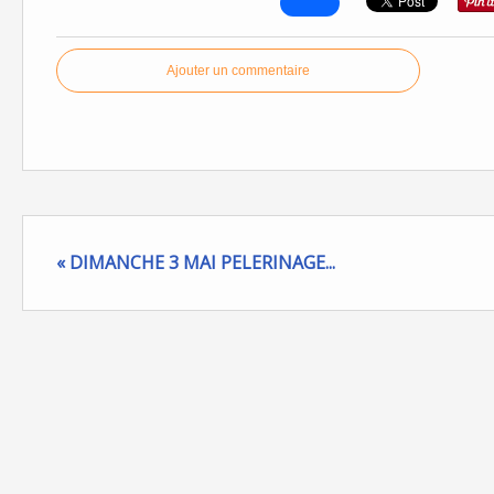
Ajouter un commentaire
« DIMANCHE 3 MAI PELERINAGE...