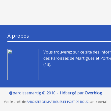
À propos
Vous trouverez sur ce site des info
des Paroisses de Martigues et Port
(13).
@paroissemartig © 2010 - Hébergé par
Overblog
Voir le profil de
PAROISSES DE MARTIGUES ET PORT DE BOUC
sur le portail