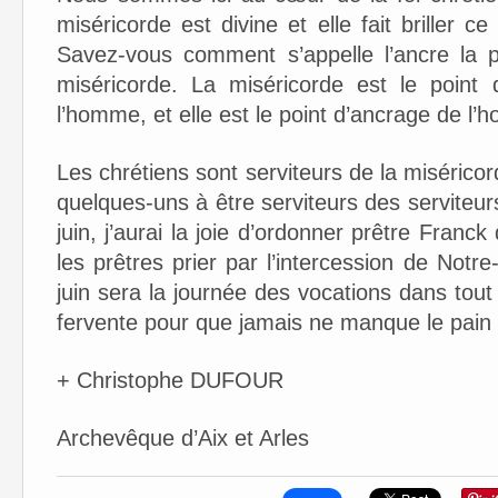
miséricorde est divine et elle fait briller
Savez-vous comment s’appelle l’ancre la p
miséricorde. La miséricorde est le poin
l’homme, et elle est le point d’ancrage de l
Les chrétiens sont serviteurs de la miséricor
quelques-uns à être serviteurs des serviteu
juin, j’aurai la joie d’ordonner prêtre Franck
les prêtres prier par l’intercession de No
juin sera la journée des vocations dans tout
fervente pour que jamais ne manque le pain 
+ Christophe DUFOUR
Archevêque d’Aix et Arles