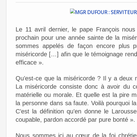
Le 11 avril dernier, le pape François no
prochain pour une année sainte de la misé
sommes appelés de façon encore plus pre
miséricorde […] afin que le témoignage rendu 
efficace ».
Qu’est-ce que la miséricorde ? Il y a deux
La miséricorde consiste donc à avoir du c
matérielle ou morale. Et quelle est la pire 
la personne dans sa faute. Voilà pourquoi 
C’est la définition qu’en donne le Larouss
coupable, pardon accordé par pure bonté ».
Nous sommes ici au cœur de la foi chrétie