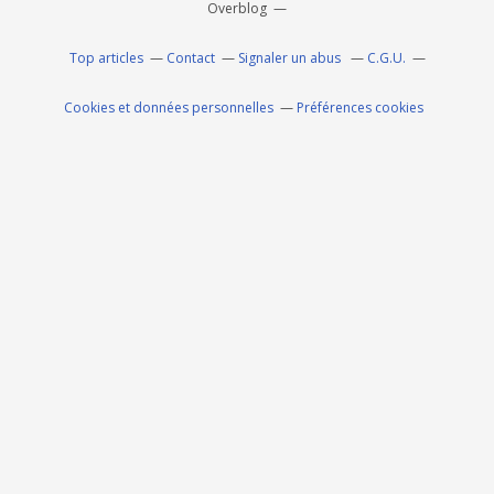
Overblog
Top articles
Contact
Signaler un abus
C.G.U.
Cookies et données personnelles
Préférences cookies