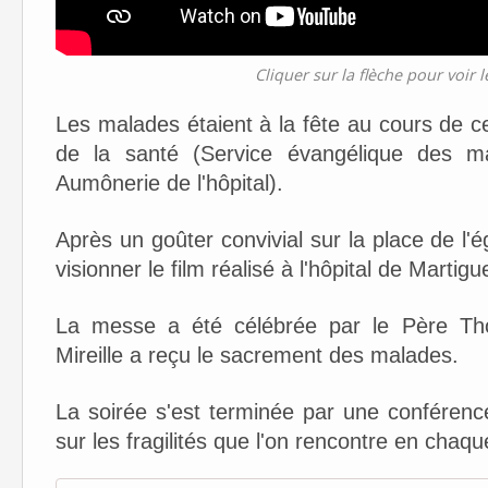
Cliquer sur la flèche pour voir 
Les malades étaient à la fête au cours de c
de la santé (Service évangélique des ma
Aumônerie de l'hôpital).
Après un goûter convivial sur la place de l'
visionner le film réalisé à l'hôpital de Martig
La messe a été célébrée par le Père Tho
Mireille a reçu le sacrement des malades.
La soirée s'est terminée par une conféren
sur les fragilités que l'on rencontre en cha