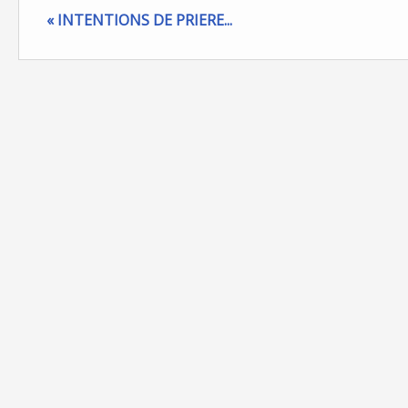
« INTENTIONS DE PRIERE...