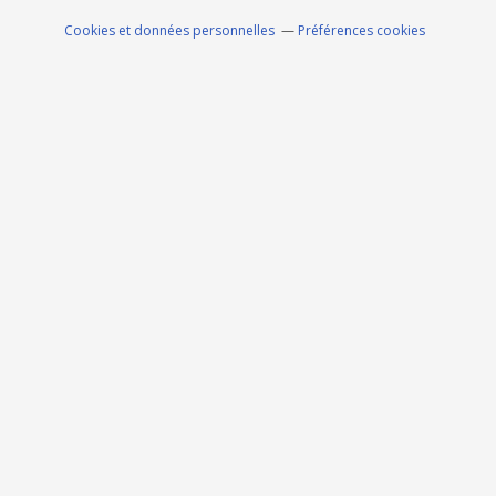
Cookies et données personnelles
Préférences cookies