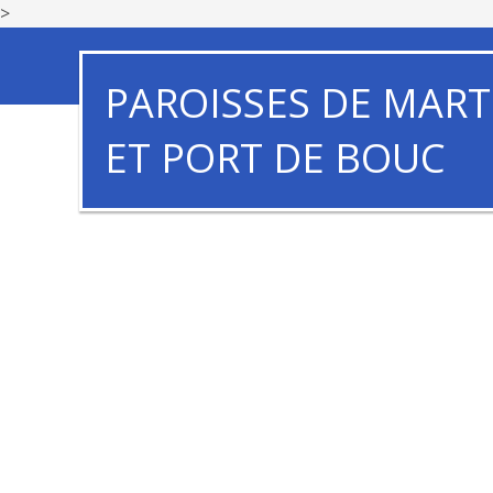
>
PAROISSES DE MART
ET PORT DE BOUC