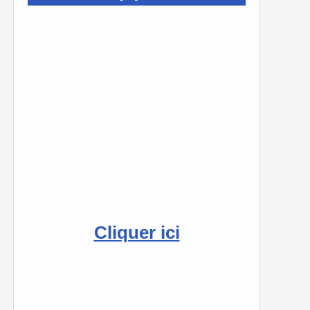
Cliquer ici