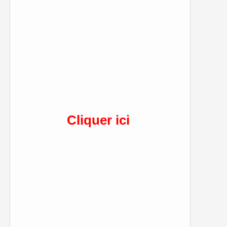
Cliquer ici