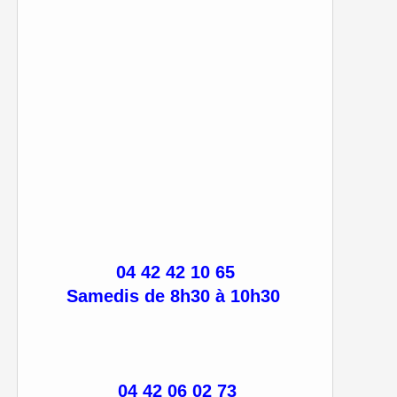
04 42 42 10 65
Samedis de 8h30 à 10h30
04 42 06 02 73