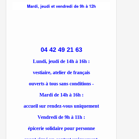
Mardi, jeudi et vendredi de 9h à 12h
04 42 49 21 63
Lundi, jeudi de 14h à 16h :
vestiaire, atelier de français
ouverts à tous sans conditions -
Mardi de 14h à 16h :
accueil sur rendez-vous uniquement
Vendredi de 9h à 11h :
épicerie solidaire pour personne