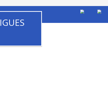
IGUES