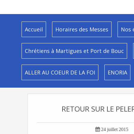
Accueil
Horaires des Messes
Nos 
Chrétiens à Martigues et Port de Bouc
ALLER AU COEUR DE LA FOI
ENORIA
RETOUR SUR LE PELE

24 juillet 2015