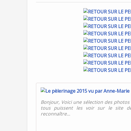
Bonjour, Voici une sélection des photos q
tous puissent les voir sur le site de
reconnaître...