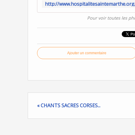
Pour voir toutes les ph
Ajouter un commentaire
« CHANTS SACRES CORSES...