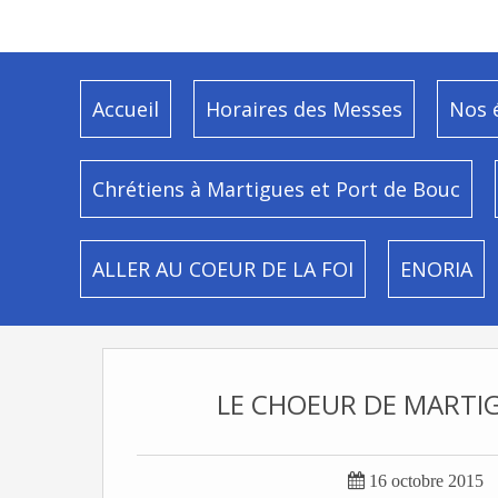
Accueil
Horaires des Messes
Nos 
Chrétiens à Martigues et Port de Bouc
ALLER AU COEUR DE LA FOI
ENORIA
LE CHOEUR DE MARTIG

16 octobre 2015