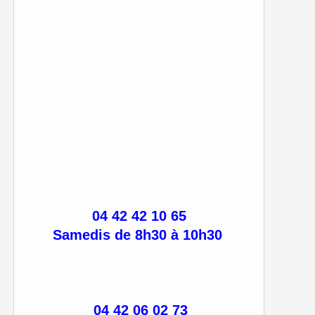
04 42 42 10 65
Samedis de 8h30 à 10h30
04 42 06 02 73