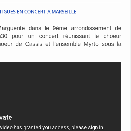
Marguerite dans le 9ème arrondissement de
30 pour un concert réunissant le choeur
hoeur de Cassis et l’ensemble Myrto sous la