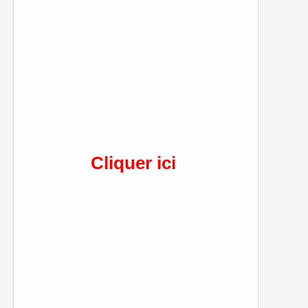
Cliquer ici