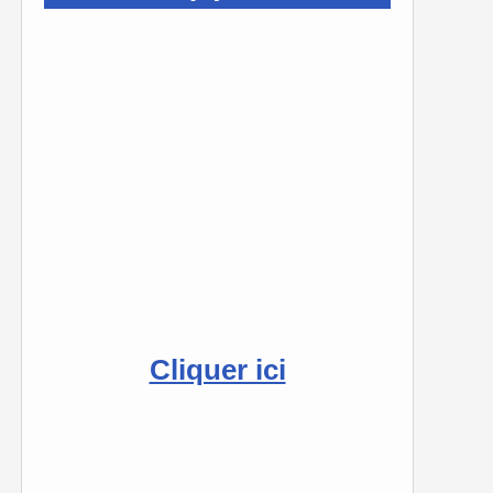
Cliquer ici