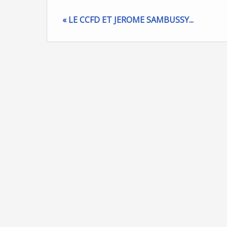
« LE CCFD ET JEROME SAMBUSSY...