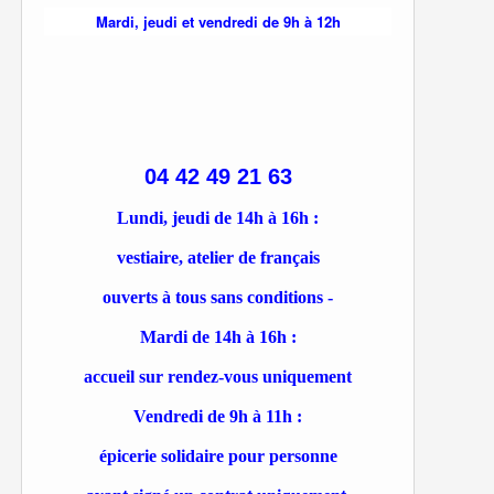
Mardi, jeudi et vendredi de 9h à 12h
04 42 49 21 63
Lundi, jeudi de 14h à 16h :
vestiaire, atelier de français
ouverts à tous sans conditions -
Mardi de 14h à 16h :
accueil sur rendez-vous uniquement
Vendredi de 9h à 11h :
épicerie solidaire pour personne