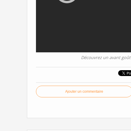
Découvrez un avant goût 
Ajouter un commentaire