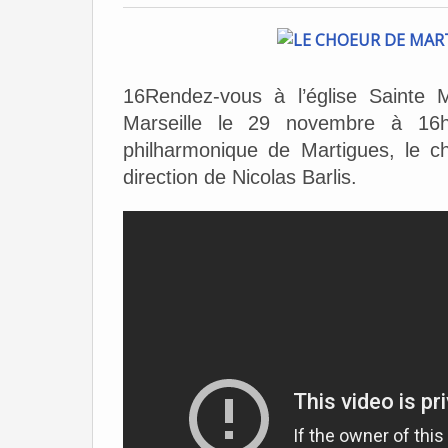
16Rendez-vous à l’église Sainte 
Marseille le 29 novembre à 16h
philharmonique de Martigues, le c
direction de Nicolas Barlis.