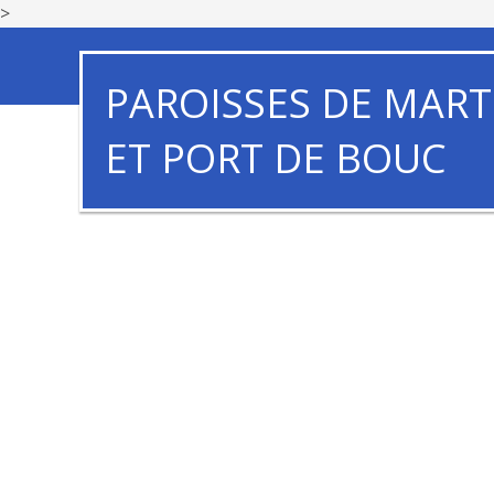
>
PAROISSES DE MART
ET PORT DE BOUC