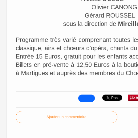
Olivier CANO
Gérard ROUSSEL
sous la direction de
Mirei
Programme très varié comprenant toutes les
classique, airs et chœurs d'opéra, chants d
Entrée 15 Euros, gratuit pour les enfants 
Billets en pré-vente à 12,50 Euros à la bou
à Martigues et auprès des membres du Ch
Ajouter un commentaire