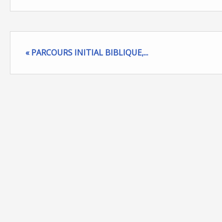
« PARCOURS INITIAL BIBLIQUE,...