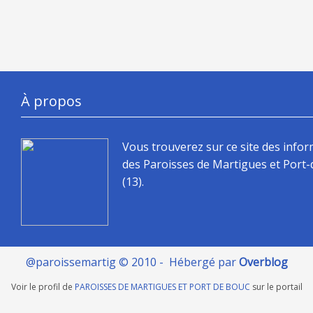
À propos
Vous trouverez sur ce site des info
des Paroisses de Martigues et Port
(13).
@paroissemartig © 2010 - Hébergé par
Overblog
Voir le profil de
PAROISSES DE MARTIGUES ET PORT DE BOUC
sur le portail