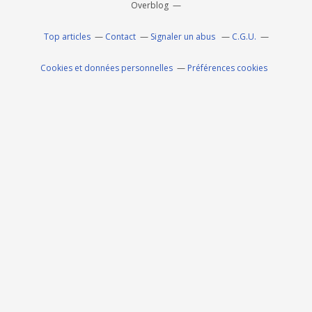
Overblog
Top articles
Contact
Signaler un abus
C.G.U.
Cookies et données personnelles
Préférences cookies