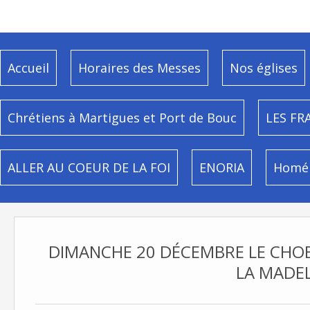
Accueil
Horaires des Messes
Nos églises
Chrétiens à Martigues et Port de Bouc
LES FR
ALLER AU COEUR DE LA FOI
ENORIA
Homél
DIMANCHE 20 DÉCEMBRE LE CHO
LA MADEL