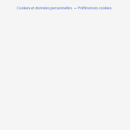
Cookies et données personnelles
Préférences cookies