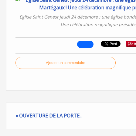
Eglise Saint Genest jeudi 24 décembre : une église bondée
Une célébration magnifique présidée
Ajouter un commentaire
« OUVERTURE DE LA PORTE...