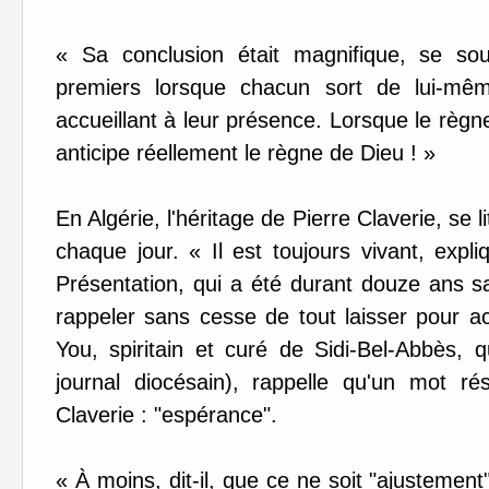
« Sa conclusion était magnifique, se souv
premiers lorsque chacun sort de lui-mêm
accueillant à leur présence. Lorsque le règne
anticipe réellement le règne de Dieu ! »
En Algérie, l'héritage de Pierre Claverie, se l
chaque jour. « Il est toujours vivant, expli
Présentation, qui a été durant douze ans s
rappeler sans cesse de tout laisser pour acc
You, spiritain et curé de Sidi-Bel-Abbès, q
journal diocésain), rappelle qu'un mot r
Claverie : "espérance".
« À moins, dit-il, que ce ne soit "ajusteme