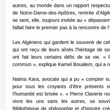
autres, au monde dans un rapport respectue
de Notre-Dame-des-Apôtres, rentrée d'Algér
se sent, elle, toujours invitée au « dépasseme
fallait faire le premier pas à la rencontre de l'
Les Algériens qui gardent le souvenir de celu
qui ont reçu de leurs aînés l'héritage de so
ont fait leurs certains défis de sa vie. 
commun », explique Kamel Boualem, qui a réa
Naima Kara, avocate qui a pu « compter sur
pour tous les croyants d'être présents s
l'humanité est brisée ». « Pierre Claverie 
vivre les uns sans les autres, se souvi
Bibliothèque de philosophie et d'histoire cr