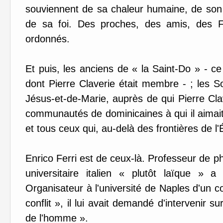
souviennent de sa chaleur humaine, de son i
de sa foi. Des proches, des amis, des Fr
ordonnés.
Et puis, les anciens de « la Saint-Do » - 
dont Pierre Claverie était membre - ; les 
Jésus-et-de-Marie, auprès de qui Pierre Cla
communautés de dominicaines à qui il aimait 
et tous ceux qui, au-delà des frontières de 
Enrico Ferri est de ceux-là. Professeur de phi
universitaire italien « plutôt laïque » 
Organisateur à l'université de Naples d'un 
conflit », il lui avait demandé d'intervenir s
de l'homme ».