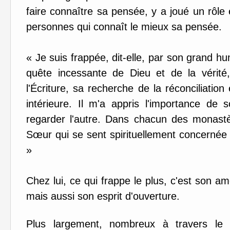
faire connaître sa pensée, y a joué un rôle e
personnes qui connaît le mieux sa pensée.
« Je suis frappée, dit-elle, par son grand h
quête incessante de Dieu et de la vérité
l'Écriture, sa recherche de la réconciliation
intérieure. Il m'a appris l'importance de
regarder l'autre. Dans chacun des monastè
Sœur qui se sent spirituellement concernée 
»
Chez lui, ce qui frappe le plus, c'est son am
mais aussi son esprit d'ouverture.
Plus largement, nombreux à travers le