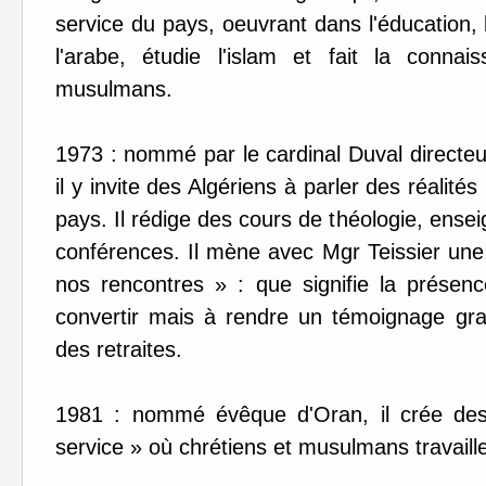
service du pays, oeuvrant dans l'éducation,
l'arabe, étudie l'islam et fait la conn
musulmans.
1973 : nommé par le cardinal Duval directeu
il y invite des Algériens à parler des réalité
pays. Il rédige des cours de théologie, enseign
conférences. Il mène avec Mgr Teissier une 
nos rencontres » : que signifie la présen
convertir mais à rendre un témoignage gratu
des retraites.
1981 : nommé évêque d'Oran, il crée des
service » où chrétiens et musulmans travaill