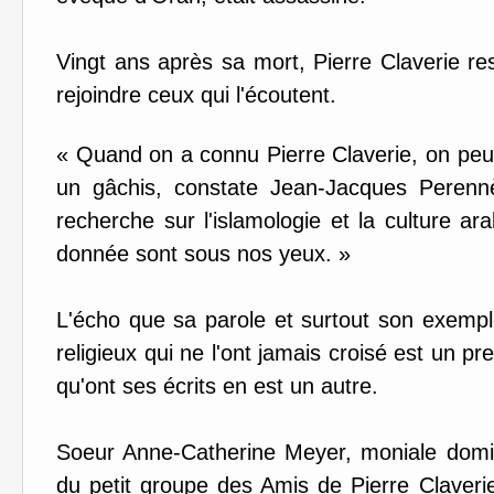
Vingt ans après sa mort, Pierre Claverie re
rejoindre ceux qui l'écoutent.
« Quand on a connu Pierre Claverie, on peu
un gâchis, constate Jean-Jacques Perennès
recherche sur l'islamologie et la culture ar
donnée sont sous nos yeux. »
L'écho que sa parole et surtout son exemp
religieux qui ne l'ont jamais croisé est un p
qu'ont ses écrits en est un autre.
Soeur Anne-Catherine Meyer, moniale domi
du petit groupe des Amis de Pierre Claverie