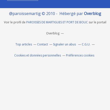
@paroissemartig © 2010 - Hébergé par
Overblog
Voir le profil de
PAROISSES DE MARTIGUES ET PORT DE BOUC
sur le portail
Overblog
Top articles
Contact
Signaler un abus
C.G.U.
Cookies et données personnelles
Préférences cookies