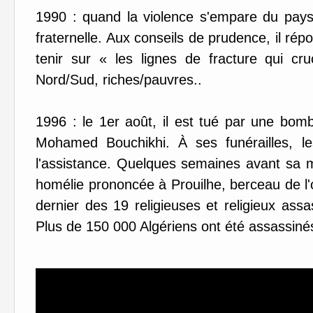
1990 : quand la violence s'empare du pays, 
fraternelle. Aux conseils de prudence, il rép
tenir sur « les lignes de fracture qui cru
Nord/Sud, riches/pauvres..
1996 : le 1er août, il est tué par une bom
Mohamed Bouchikhi. À ses funérailles, l
l'assistance. Quelques semaines avant sa mo
homélie prononcée à Prouilhe, berceau de l'o
dernier des 19 religieuses et religieux ass
Plus de 150 000 Algériens ont été assassiné