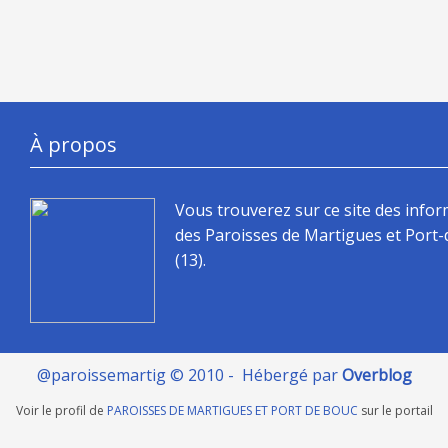
À propos
Vous trouverez sur ce site des info
des Paroisses de Martigues et Port
(13).
@paroissemartig © 2010 - Hébergé par
Overblog
Voir le profil de
PAROISSES DE MARTIGUES ET PORT DE BOUC
sur le portail