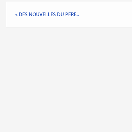
« DES NOUVELLES DU PERE...