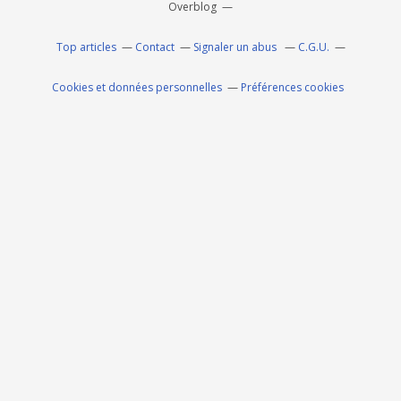
Overblog
Top articles
Contact
Signaler un abus
C.G.U.
Cookies et données personnelles
Préférences cookies