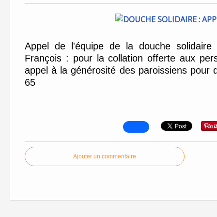
Appel de l'équipe de la douche solidair
François : pour la collation offerte aux per
appel à la générosité des paroissiens pour d
65
Ajouter un commentaire