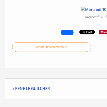
Mercredi 10 fé
Ajouter un commentaire
« RENE LE GUILCHER