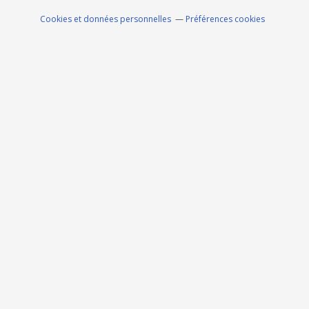
Cookies et données personnelles
Préférences cookies