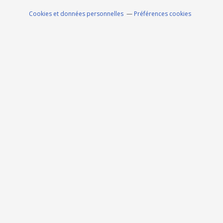
Cookies et données personnelles
Préférences cookies