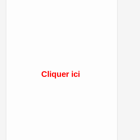
Cliquer ici