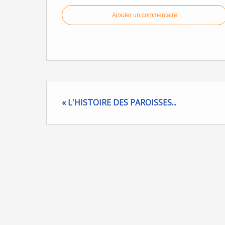
Ajouter un commentaire
« L'HISTOIRE DES PAROISSES...