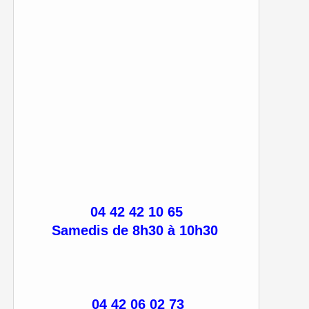
04 42 42 10 65
Samedis de 8h30 à 10h30
04 42 06 02 73