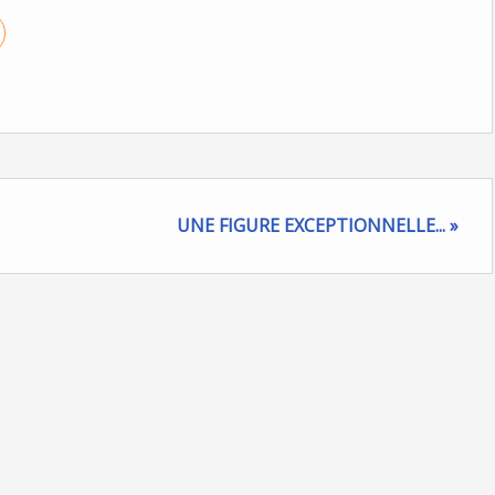
UNE FIGURE EXCEPTIONNELLE... »