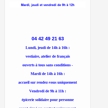
Mardi, jeudi et vendredi de 9h à 12h
04 42 49 21 63
Lundi, jeudi de 14h à 16h :
vestiaire, atelier de français
ouverts à tous sans conditions -
Mardi de 14h à 16h :
accueil sur rendez-vous uniquement
Vendredi de 9h à 11h :
épicerie solidaire pour personne