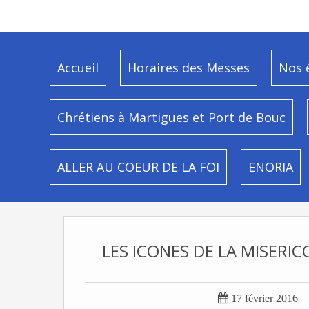
Accueil
Horaires des Messes
Nos 
Chrétiens à Martigues et Port de Bouc
ALLER AU COEUR DE LA FOI
ENORIA
LES ICONES DE LA MISERI

17 février 2016