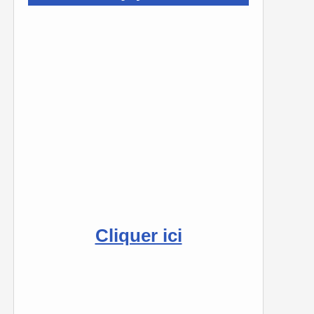
Cliquer ici