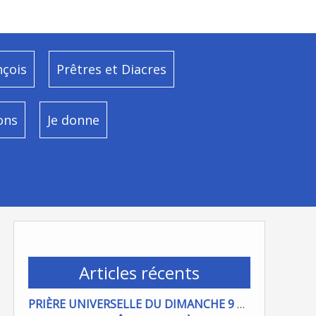
nçois
Prêtres et Diacres
ons
Je donne
Articles récents
PRIÈRE UNIVERSELLE DU DIMANCHE 9 AOÜT