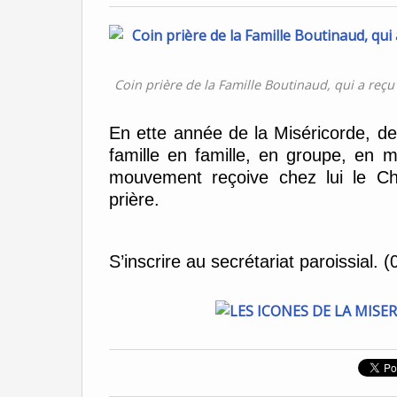
Coin prière de la Famille Boutinaud, qui a reç
En ette année de la Miséricorde, de
famille en famille, en groupe, en
mouvement reçoive chez lui le Chr
prière.
S’inscrire au secrétariat paroissial. 