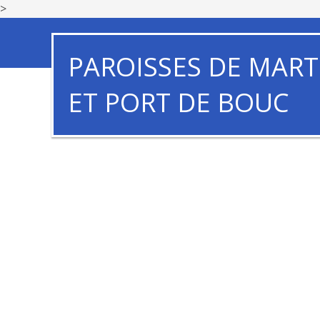
>
PAROISSES DE MART
ET PORT DE BOUC