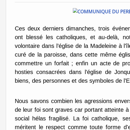
Ces deux derniers dimanches, trois événem
ont blessé les catholiques, et au-delà, no
volontaire dans l’église de la Madeleine à l’
curé de la paroisse, dans cette même égli
commettre un forfait ; enfin un acte de pr
hosties consacrées dans l’église de Jonqu
biens, des personnes et des symboles de l’Eg
Nous savons combien les agressions envers
de leur foi sont graves car portant atteinte 
social hélas fragilisé. La foi catholique, 
méritent le respect comme toute forme d'e