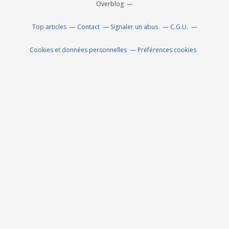
Overblog
Top articles
Contact
Signaler un abus
C.G.U.
Cookies et données personnelles
Préférences cookies