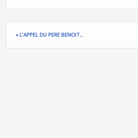
« L'APPEL DU PERE BENOIT...