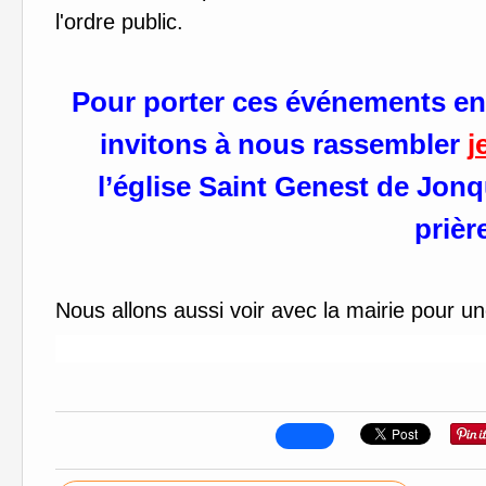
l'ordre public.
Pour porter ces événements ens
invitons à nous rassembler
j
l’église Saint Genest de Jon
prièr
Nous allons aussi voir avec la mairie pour un