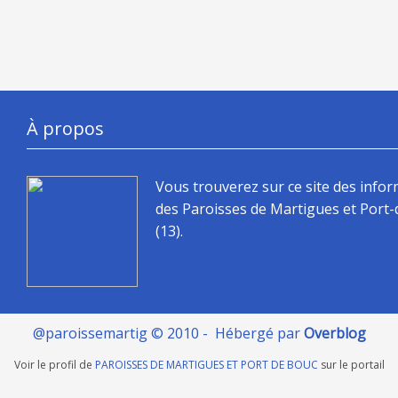
À propos
Vous trouverez sur ce site des info
des Paroisses de Martigues et Port
(13).
@paroissemartig © 2010 - Hébergé par
Overblog
Voir le profil de
PAROISSES DE MARTIGUES ET PORT DE BOUC
sur le portail