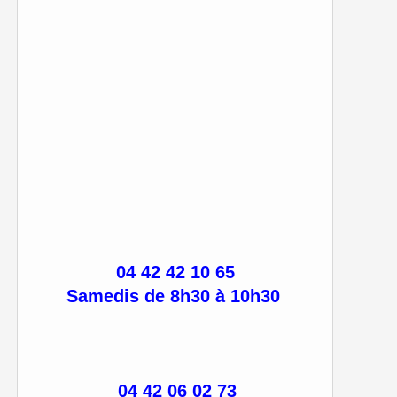
04 42 42 10 65
Samedis de 8h30 à 10h30
04 42 06 02 73