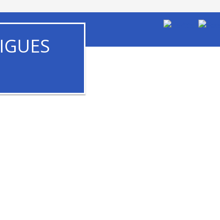
IGUES