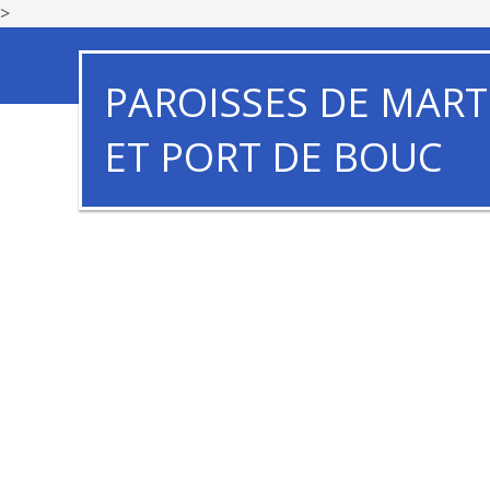
>
PAROISSES DE MART
ET PORT DE BOUC