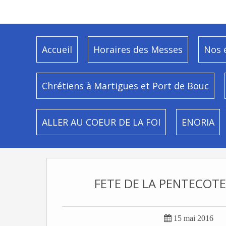
Accueil
Horaires des Messes
Nos 
Chrétiens à Martigues et Port de Bouc
ALLER AU COEUR DE LA FOI
ENORIA
FETE DE LA PENTECOTE

15 mai 2016