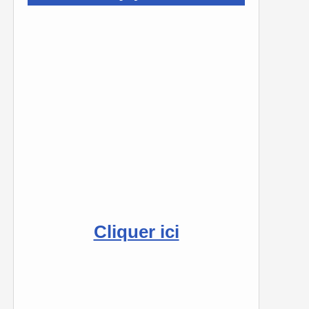
Cliquer ici