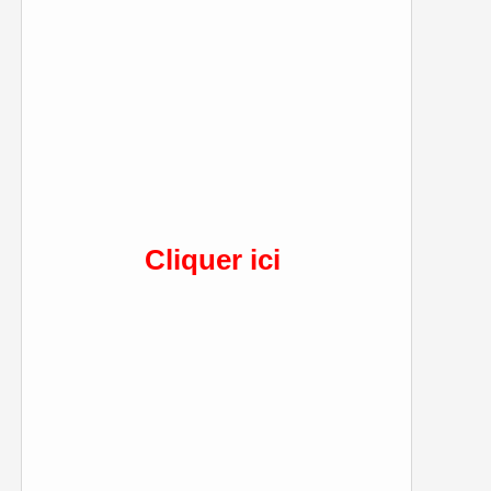
Cliquer ici