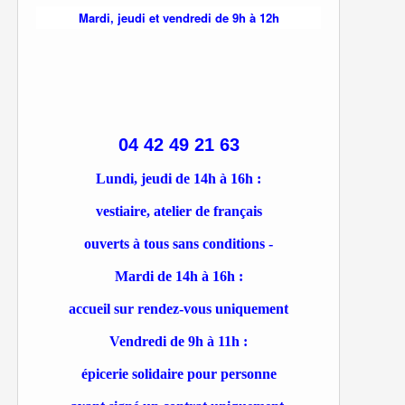
Mardi, jeudi et vendredi de 9h à 12h
04 42 49 21 63
Lundi, jeudi de 14h à 16h :
vestiaire, atelier de français
ouverts à tous sans conditions -
Mardi de 14h à 16h :
accueil sur rendez-vous uniquement
Vendredi de 9h à 11h :
épicerie solidaire pour personne