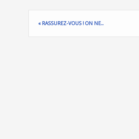
« RASSUREZ-VOUS ! ON NE...