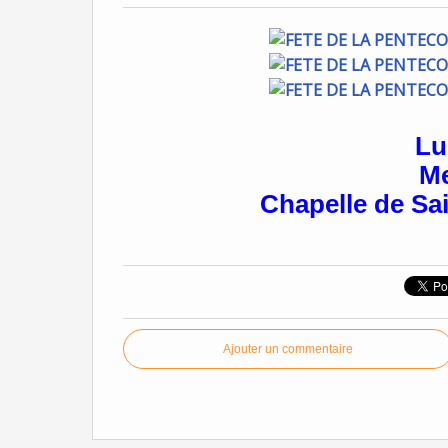
Lu
Me
Chapelle de Sai
Ajouter un commentaire