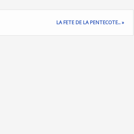
LA FETE DE LA PENTECOTE... »