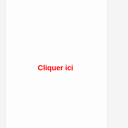
Cliquer ici