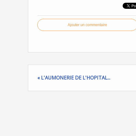
Ajouter un commentaire
« L'AUMONERIE DE L'HOPITAL...