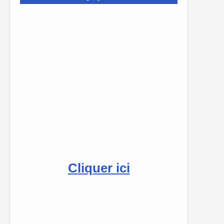
Cliquer ici