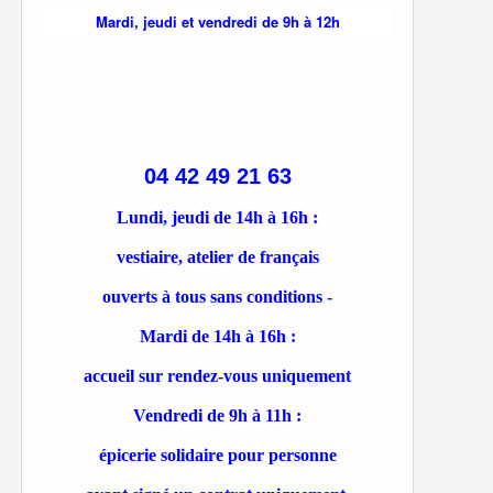
Mardi, jeudi et vendredi de 9h à 12h
04 42 49 21 63
Lundi, jeudi de 14h à 16h :
vestiaire, atelier de français
ouverts à tous sans conditions -
Mardi de 14h à 16h :
accueil sur rendez-vous uniquement
Vendredi de 9h à 11h :
épicerie solidaire pour personne