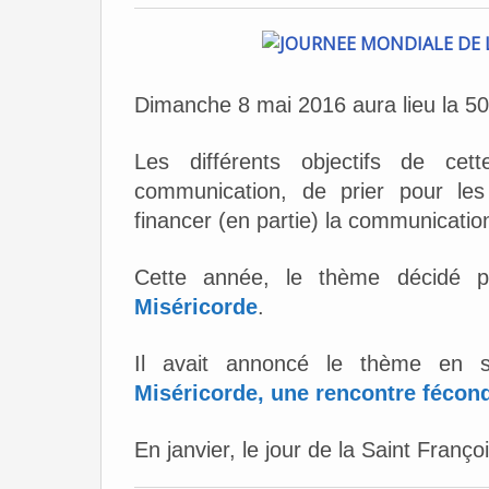
Dimanche 8 mai 2016 aura lieu la 5
Les différents objectifs de cet
communication, de prier pour les
financer (en partie) la communicatio
Cette année, le thème décidé p
Miséricorde
.
Il avait annoncé le thème en 
Miséricorde, une rencontre fécon
En janvier, le jour de la Saint Françoi