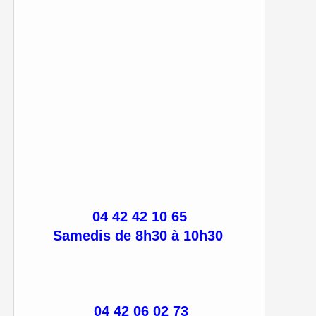
04 42 42 10 65
Samedis de 8h30 à 10h30
04 42 06 02 73