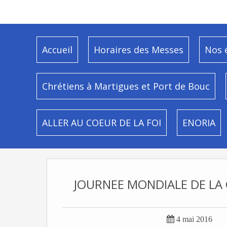
Accueil
Horaires des Messes
Nos 
Chrétiens à Martigues et Port de Bouc
ALLER AU COEUR DE LA FOI
ENORIA
JOURNEE MONDIALE DE LA

4 mai 2016