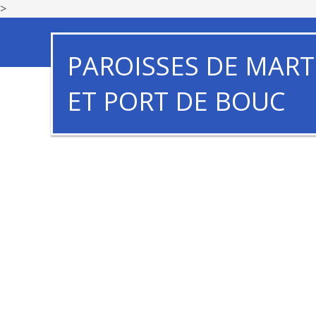
>
PAROISSES DE MART
ET PORT DE BOUC