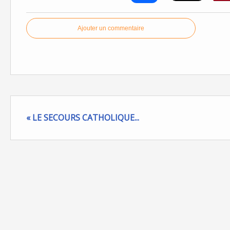
Ajouter un commentaire
« LE SECOURS CATHOLIQUE...