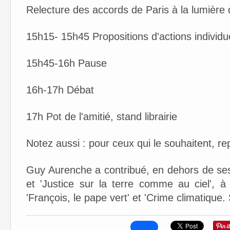
Relecture des accords de Paris à la lumière 
15h15- 15h45 Propositions d'actions individue
15h45-16h Pause
16h-17h Débat
17h Pot de l'amitié, stand librairie
Notez aussi : pour ceux qui le souhaitent, r
Guy Aurenche a contribué, en dehors de ses li
et 'Justice sur la terre comme au ciel', à 
'François, le pape vert' et 'Crime climatique. 