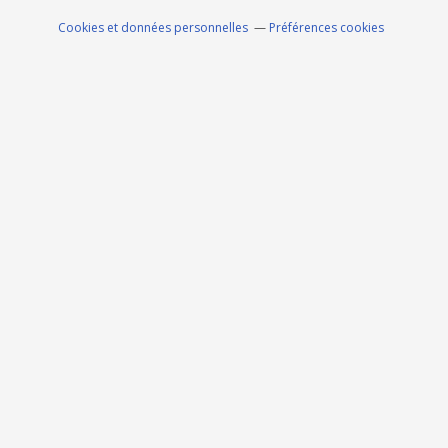
Cookies et données personnelles
Préférences cookies