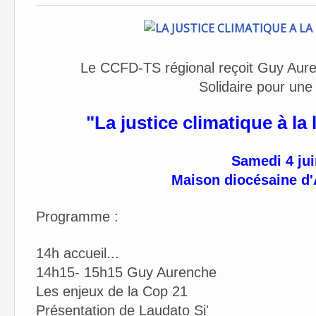
Le CCFD-TS régional reçoit Guy Aur
Solidaire pour une
"La justice climatique à la
Samedi 4 jui
Maison diocésaine d'
Programme :
14h accueil
...
14h15- 15h15 Guy Aurenche
Les enjeux de la Cop 21
Présentation de Laudato Si'