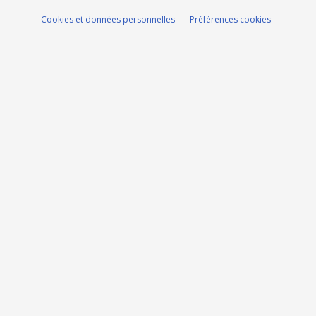
Cookies et données personnelles
Préférences cookies