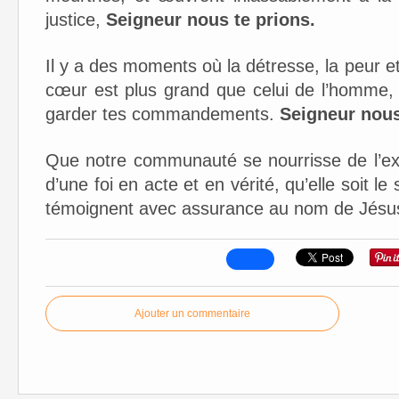
justice,
Seigneur nous te prions.
Il y a des moments où la détresse, la peur et
cœur est plus grand que celui de l’homme,
garder tes commandements.
Seigneur nous
Que notre communauté se nourrisse de l’ex
d’une foi en acte et en vérité, qu’elle soit le
témoignent avec assurance au nom de Jésu
Ajouter un commentaire