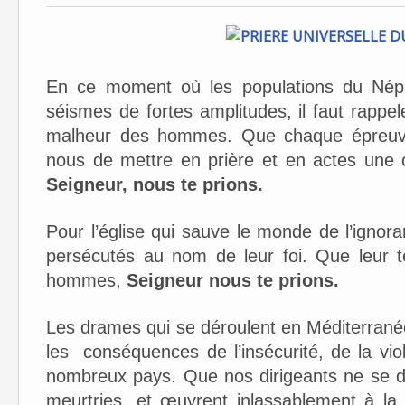
En ce moment où les populations du Nép
séismes de fortes amplitudes, il faut rappe
malheur des hommes. Que chaque épreuve 
nous de mettre en prière et en actes une c
Seigneur, nous te prions.
Pour l’église qui sauve le monde de l’ignor
persécutés au nom de leur foi. Que leur t
hommes,
Seigneur nous te prions.
Les drames qui se déroulent en Méditerran
les conséquences de l’insécurité, de la vi
nombreux pays. Que nos dirigeants ne se d
meurtries, et œuvrent inlassablement à la