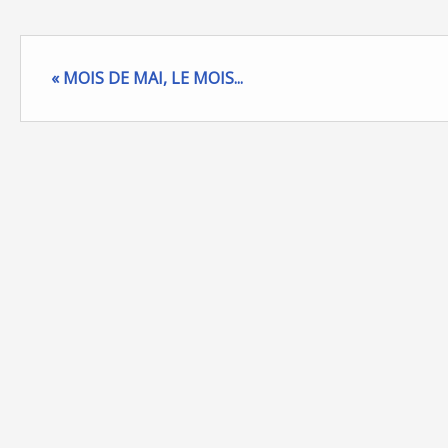
« MOIS DE MAI, LE MOIS...