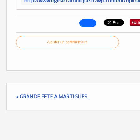
Ajouter un commentaire
« GRANDE FETE A MARTIGUES...