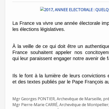
La France va vivre une année électorale impor
les élections législatives.
À la veille de ce qui doit être un authenti
France souhaitent appeler nos concitoyen
qui leur paraissent engager notre avenir de 
Ils le font à la lumière de leurs convictions
et des textes publiés par le Pape François 
Mgr Georges PONTIER, Archevêque de Marseille, prés
Mgr Pierre-Marie CARRÉ, Archevêque de Montpellier, 