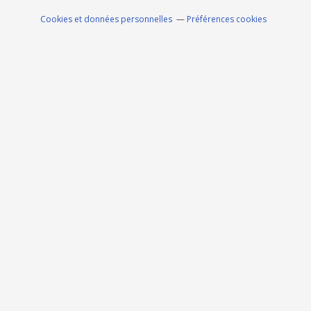
Cookies et données personnelles
Préférences cookies