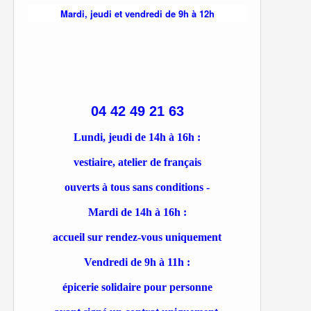
Mardi, jeudi et vendredi de 9h à 12h
04 42 49 21 63
Lundi, jeudi de 14h à 16h :
vestiaire, atelier de français
ouverts à tous sans conditions -
Mardi de 14h à 16h :
accueil sur rendez-vous uniquement
Vendredi de 9h à 11h :
épicerie solidaire pour personne