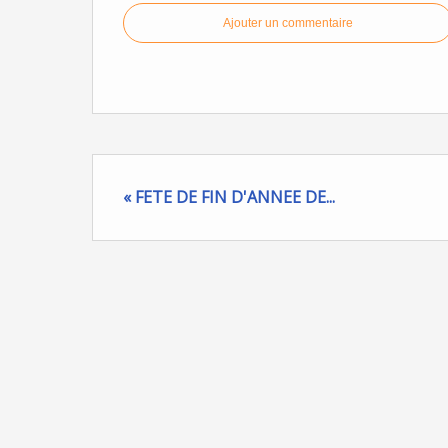
Ajouter un commentaire
« FETE DE FIN D'ANNEE DE...