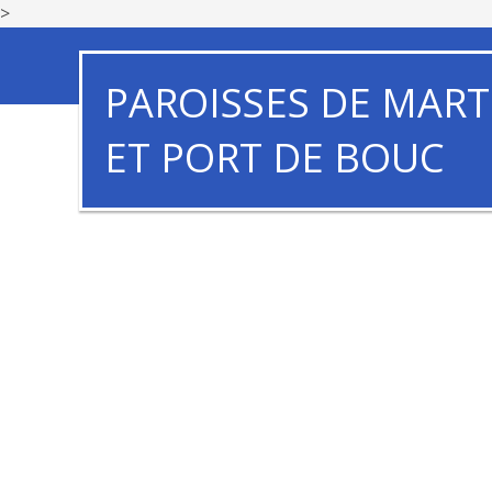
>
PAROISSES DE MART
ET PORT DE BOUC