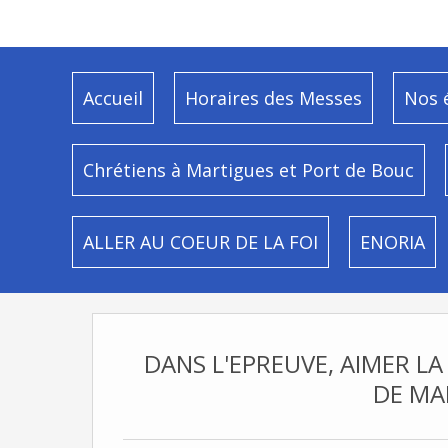
Accueil
Horaires des Messes
Nos 
Chrétiens à Martigues et Port de Bouc
ALLER AU COEUR DE LA FOI
ENORIA
DANS L'EPREUVE, AIMER LA 
DE MA