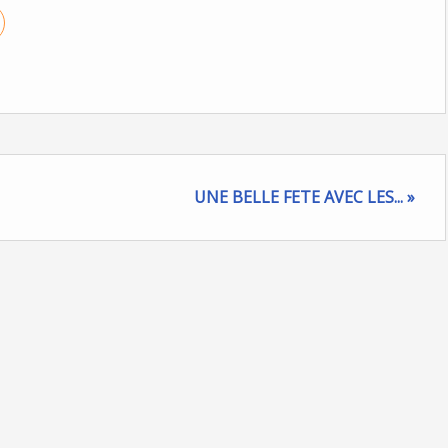
UNE BELLE FETE AVEC LES... »