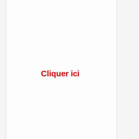
Cliquer ici