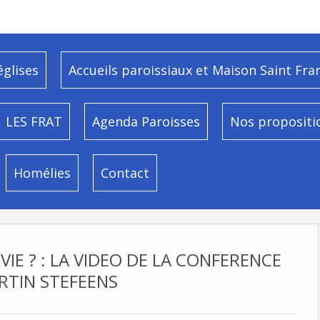
églises
Accueils paroissiaux et Maison Saint Fra
LES FRAT
Agenda Paroisses
Nos propositi
Homélies
Contact
VIE ? : LA VIDEO DE LA CONFERENCE
RTIN STEFEENS