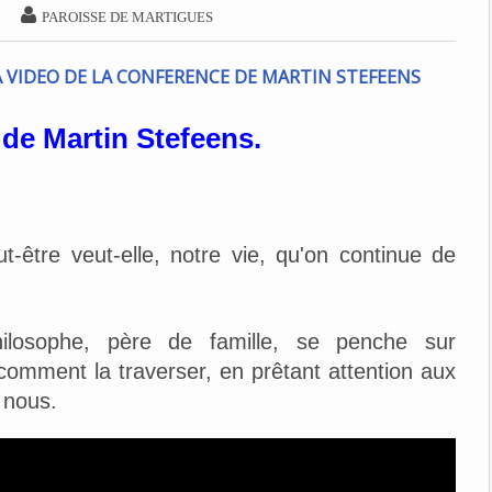

PAROISSE DE MARTIGUES
de Martin Stefeens.
-être veut-elle, notre vie, qu'on continue de
hilosophe, père de famille, se penche sur
 comment la traverser, en prêtant attention aux
 nous.