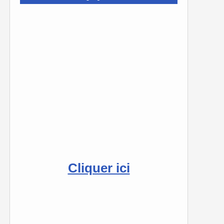
Cliquer ici