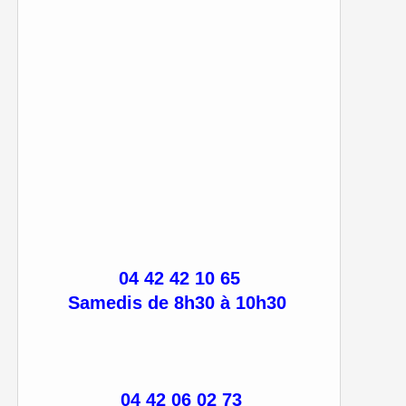
04 42 42 10 65
Samedis de 8h30 à 10h30
04 42 06 02 73