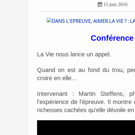

15 juin 2016
Conférence 
La Vie nous lance un appel.
Quand on est au fond du trou, peut
croire en elle...
Intervenant : Martin Steffens, p
l'expérience de l'épreuve. Il montre
richesses cachées qu'elle dévoile en