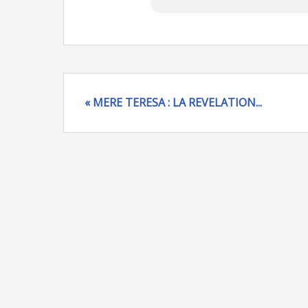
« MERE TERESA : LA REVELATION...