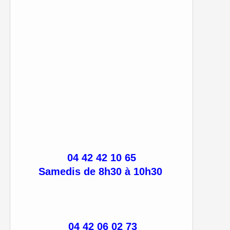
04 42 42 10 65
Samedis de 8h30 à 10h30
04 42 06 02 73