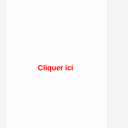
Cliquer ici