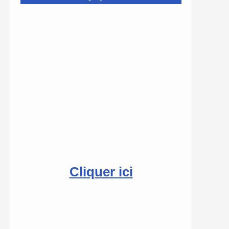
Cliquer ici