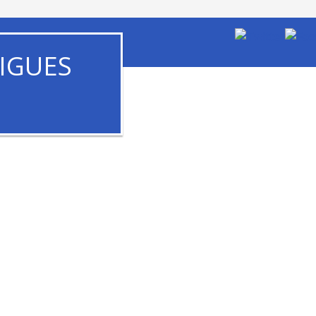
IGUES