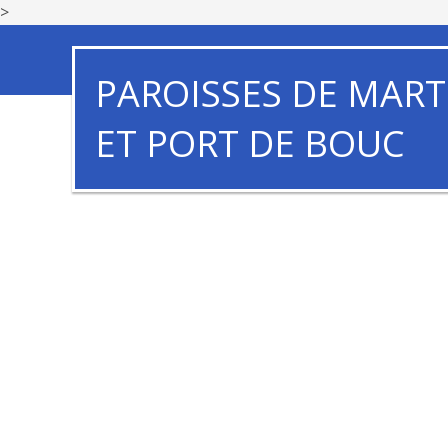
>
PAROISSES DE MART
ET PORT DE BOUC