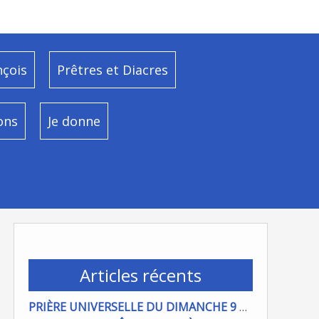
nçois
Prêtres et Diacres
ons
Je donne
Articles récents
PRIÈRE UNIVERSELLE DU DIMANCHE 9 AOÜT