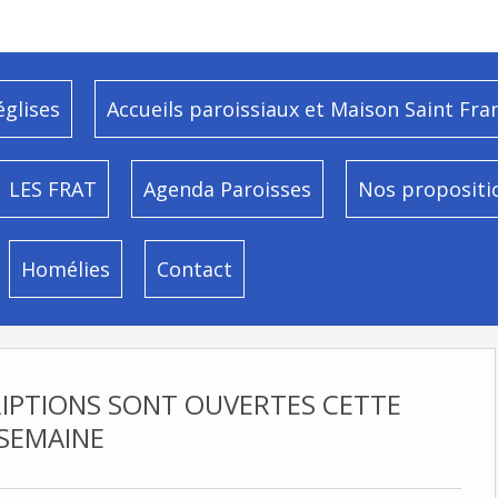
églises
Accueils paroissiaux et Maison Saint Fra
LES FRAT
Agenda Paroisses
Nos propositi
Homélies
Contact
RIPTIONS SONT OUVERTES CETTE
SEMAINE