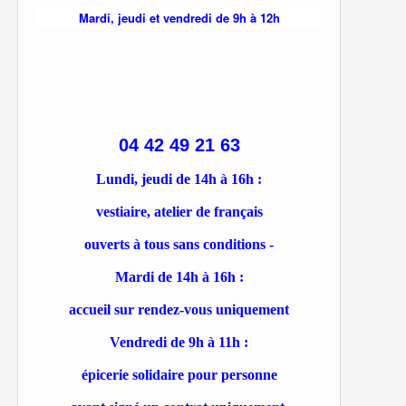
Mardi, jeudi et vendredi de 9h à 12h
04 42 49 21 63
Lundi, jeudi de 14h à 16h :
vestiaire, atelier de français
ouverts à tous sans conditions -
Mardi de 14h à 16h :
accueil sur rendez-vous uniquement
Vendredi de 9h à 11h :
épicerie solidaire pour personne