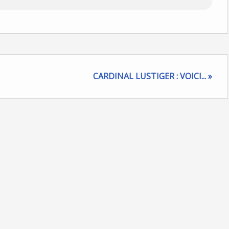
CARDINAL LUSTIGER : VOICI... »