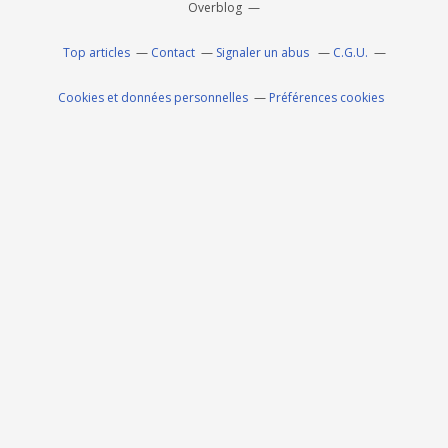
Overblog
Top articles
Contact
Signaler un abus
C.G.U.
Cookies et données personnelles
Préférences cookies