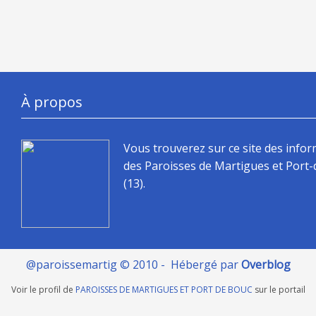
À propos
Vous trouverez sur ce site des info
des Paroisses de Martigues et Port
(13).
@paroissemartig © 2010 - Hébergé par
Overblog
Voir le profil de
PAROISSES DE MARTIGUES ET PORT DE BOUC
sur le portail