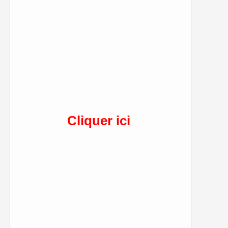
Cliquer ici