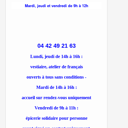
Mardi, jeudi et vendredi de 9h à 12h
04 42 49 21 63
Lundi, jeudi de 14h à 16h :
vestiaire, atelier de français
ouverts à tous sans conditions -
Mardi de 14h à 16h :
accueil sur rendez-vous uniquement
Vendredi de 9h à 11h :
épicerie solidaire pour personne