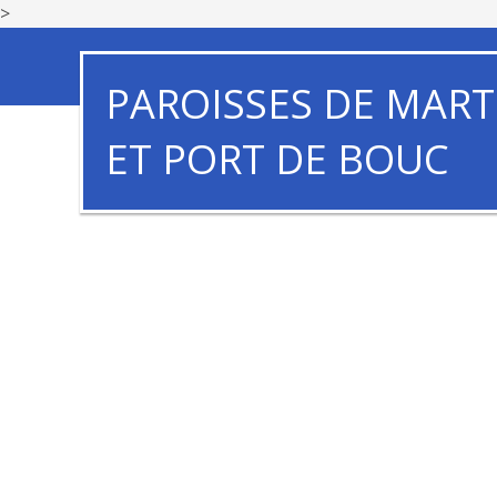
>
PAROISSES DE MART
ET PORT DE BOUC