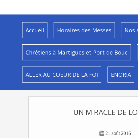
Accueil
Horaires des Messes
Nos 
Chrétiens à Martigues et Port de Bouc
ALLER AU COEUR DE LA FOI
ENORIA
UN MIRACLE DE L

21 août 2016