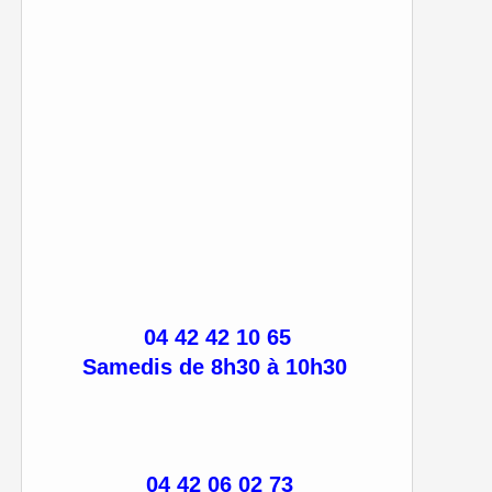
04 42 42 10 65
Samedis de 8h30 à 10h30
04 42 06 02 73