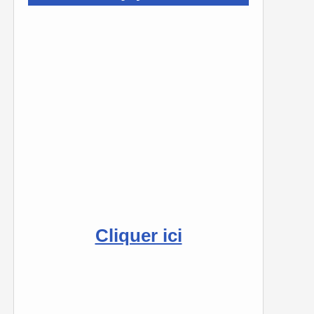
Cliquer ici