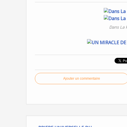
Dans La 
Ajouter un commentaire