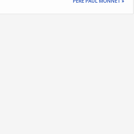
PERE PAUL MONNET »