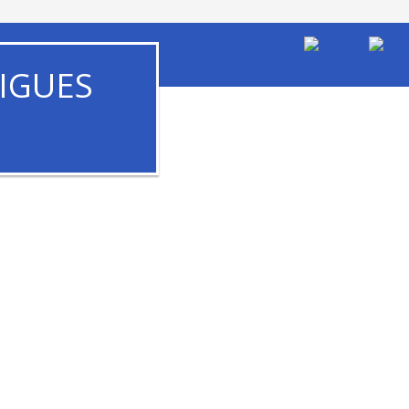
IGUES