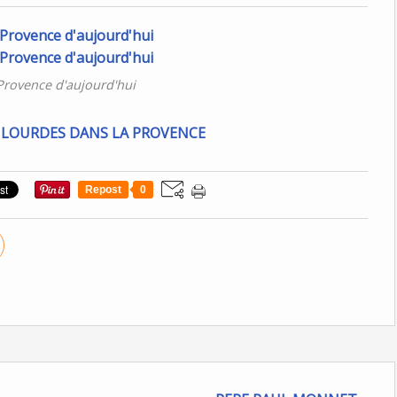
Provence d'aujourd'hui
Repost
0