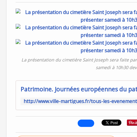
La présentation du cimetière Saint Joseph sera faite par
samedi à 10h30 deva
Patrimoine. Journées européennes du pa