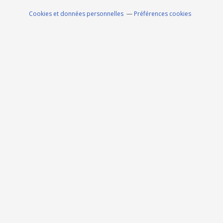
Cookies et données personnelles
Préférences cookies