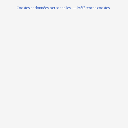
Cookies et données personnelles
Préférences cookies