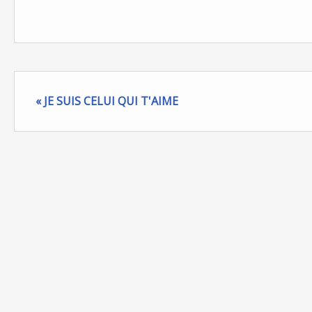
« JE SUIS CELUI QUI T'AIME