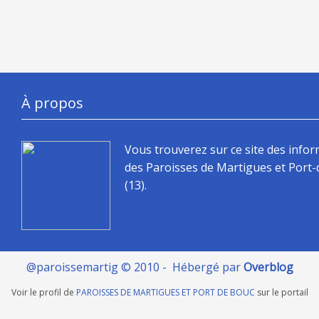
À propos
Vous trouverez sur ce site des info
des Paroisses de Martigues et Port
(13).
@paroissemartig © 2010 - Hébergé par
Overblog
Voir le profil de
PAROISSES DE MARTIGUES ET PORT DE BOUC
sur le portail