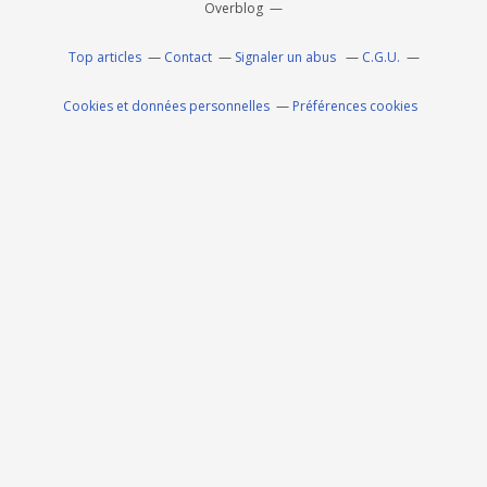
Overblog
Top articles
Contact
Signaler un abus
C.G.U.
Cookies et données personnelles
Préférences cookies