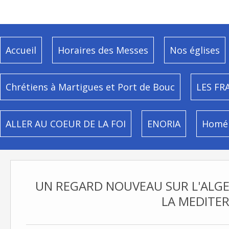
Accueil
Horaires des Messes
Nos églises
Chrétiens à Martigues et Port de Bouc
LES FR
ALLER AU COEUR DE LA FOI
ENORIA
Homél
UN REGARD NOUVEAU SUR L'ALGERI
LA MEDITER