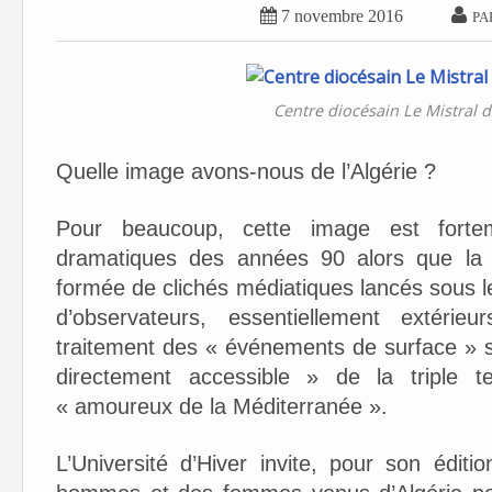


7 novembre 2016
PA
Centre diocésain Le Mistral 
Quelle image avons-nous de l’Algérie ?
Pour beaucoup, cette image est forte
dramatiques des années 90 alors que la s
formée de clichés médiatiques lancés sous les 
d’observateurs, essentiellement extérie
traitement des « événements de surface » su
directement accessible » de la triple t
« amoureux de la Méditerranée ».
L’Université d’Hiver invite, pour son éd