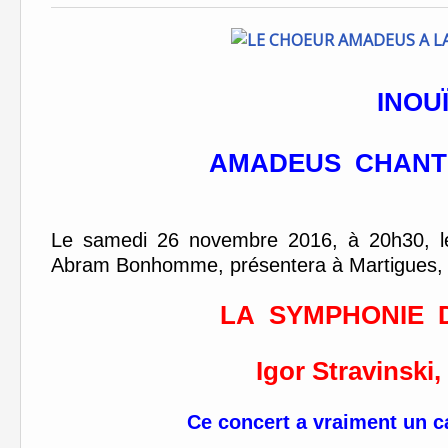
INOUÏ
AMADEUS
CHANT
Le samedi 26 novembre 2016, à 20h30,
Abram Bonhomme, présentera à Martigues, en l
LA
SYMPHONIE
Igor Stravinski,
Ce concert a vraiment un c