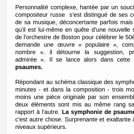
Personnalité complexe, hantée par un souci
compositeur russe
s’est distingué de ses 
de sa musique, déconcertante parfois mais
qu’il est lui-même en quête d’une nouvelle 
de l’orchestre de Boston pour célébrer le 50
demande une œuvre « populaire », comp
nombre ». il détourne la suggestion, pr
admirée ». Il se lance alors dans cett
psaumes.
Répondant au schéma classique des symphon
minutes - et dans la composition - trois 
moins une pièce originale par son ensembl
deux éléments sont mis au même rang sa
rapport à l’autre.
La symphonie de psaum
c’est autre chose. Surprenante et exaltante à
niveaux supérieurs.