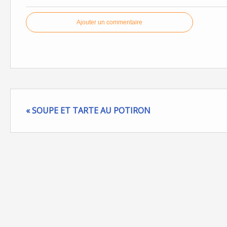
Ajouter un commentaire
« SOUPE ET TARTE AU POTIRON