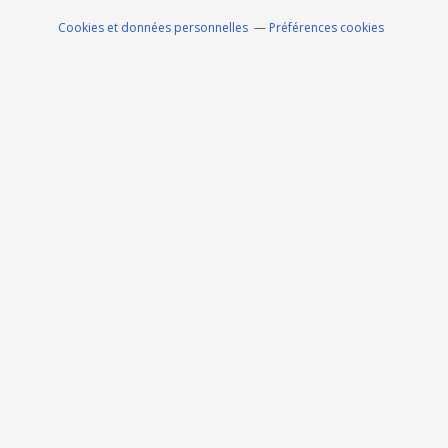
Cookies et données personnelles
Préférences cookies