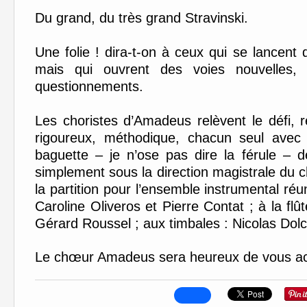
Du grand, du très grand Stravinski.
Une folie ! dira-t-on à ceux qui se lancent 
mais qui ouvrent des voies nouvelles, év
questionnements.
Les choristes d’Amadeus relèvent le défi, r
rigoureux, méthodique, chacun seul avec 
baguette – je n’ose pas dire la férule –
simplement sous la direction magistrale du
la partition pour l’ensemble instrumental ré
Caroline Oliveros et Pierre Contat ; à la flût
Gérard Roussel ; aux timbales : Nicolas Dolc
Le chœur Amadeus sera heureux de vous accu