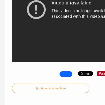
Ajouter un commentaire