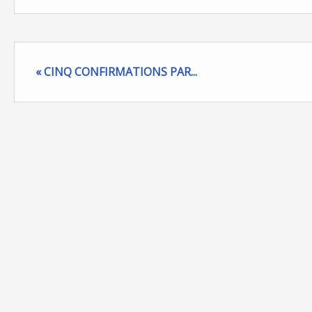
« CINQ CONFIRMATIONS PAR...