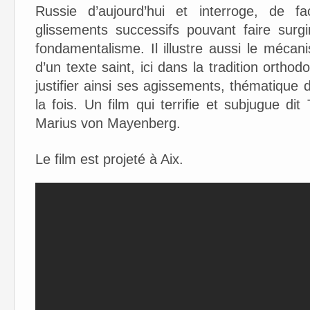
Russie d’aujourd’hui et interroge, de fa
glissements successifs pouvant faire surg
fondamentalisme. Il illustre aussi le méca
d’un texte saint, ici dans la tradition orthod
justifier ainsi ses agissements, thématique d
la fois. Un film qui terrifie et subjugue d
Marius von Mayenberg.
Le film est projeté à Aix.