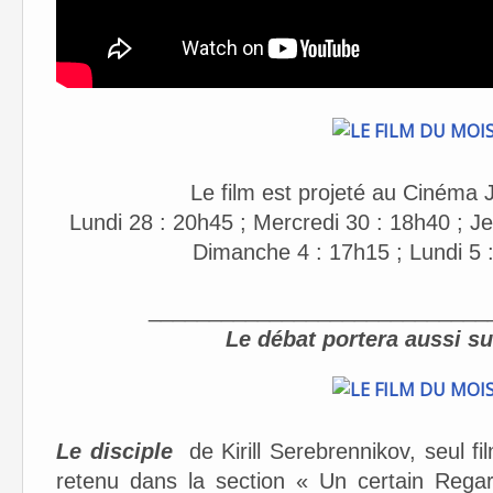
Le film est projeté au Cinéma 
Lundi 28 : 20h45 ; Mercredi 30 : 18h40 ; Je
Dimanche 4 : 17h15 ; Lundi 5 
____________________________
Le débat portera aussi su
Le disciple
de Kirill Serebrennikov, seul fil
retenu dans la section « Un certain Regar