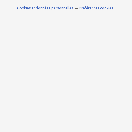
Cookies et données personnelles
Préférences cookies